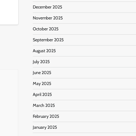
December 2025
November 2025
October 2025
September 2025
August 2025
July 2025
June 2025
May 2025
April 2025
March 2025
February 2025
January 2025