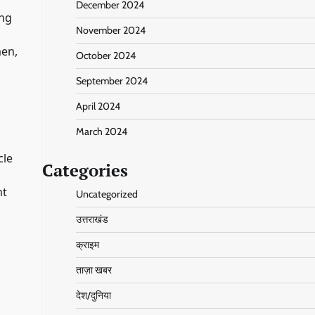
December 2024
ing
November 2024
men,
October 2024
September 2024
April 2024
March 2024
cle
Categories
ht
Uncategorized
उत्तराखंड
क्राइम
ताज़ा खबर
देश/दुनिया