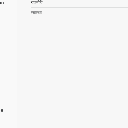
on
राजनीति
स्वास्थ्य
ge