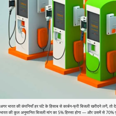
अगर भारत की कंपनियाँ हर घंटे के हिसाब से कार्बन-फ्री बिजली खरीदने लगें, 
भारत की कुल अनुमानित बिजली मांग का 5% हिस्सा होगा — और उसमें से 70% पूर