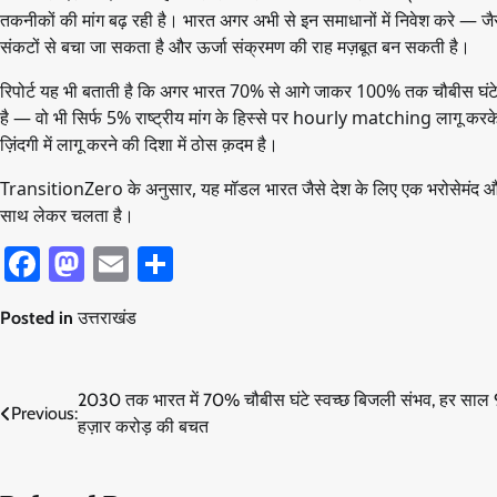
तकनीकों की मांग बढ़ रही है। भारत अगर अभी से इन समाधानों में निवेश करे — जैस
संकटों से बचा जा सकता है और ऊर्जा संक्रमण की राह मज़बूत बन सकती है।
रिपोर्ट यह भी बताती है कि अगर भारत 70% से आगे जाकर 100% तक चौबीस घंटे
है — वो भी सिर्फ 5% राष्ट्रीय मांग के हिस्से पर hourly matching लागू करक
ज़िंदगी में लागू करने की दिशा में ठोस क़दम है।
TransitionZero के अनुसार, यह मॉडल भारत जैसे देश के लिए एक भरोसेमंद और
साथ लेकर चलता है।
Facebook
Mastodon
Email
Share
Posted in
उत्तराखंड
Post
2030 तक भारत में 70% चौबीस घंटे स्वच्छ बिजली संभव, हर साल 
Previous:
हज़ार करोड़ की बचत
navigation