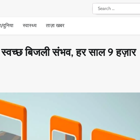
Search
for:
श/दुनिया
स्वास्थ्य
ताज़ा खबर
स्वच्छ बिजली संभव, हर साल 9 हज़ार