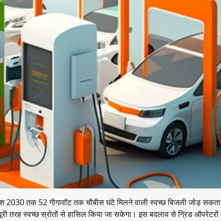
तो देश 2030 तक 52 गीगावॉट तक चौबीस घंटे मिलने वाली स्वच्छ बिजली जोड़ सकता
ी तरह स्वच्छ स्रोतों से हासिल किया जा सकेगा। इस बदलाव से ग्रिड ऑपरेटरों