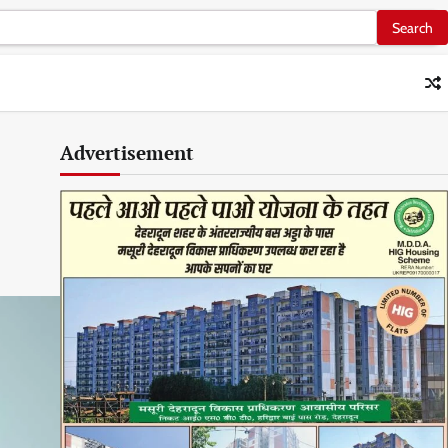
Advertisement