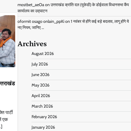
mostbet_aeOa
on
उत्तराखंड क्रांति दल (यूकेडी) के डोईवाला विधानसभा कैंप
कार्यालय का उद्घाटन
oformit osago onlain_ppKi
on
1 नवंबर से होंगे कई बड़े बदलाव, लागू होंगे ये
नए नियम, जानिए …
Archives
August 2026
July 2026
June 2026
त्तराखंड
May 2026
April 2026
March 2026
ि पार्टी
February 2026
ें एक
…]
January 2026