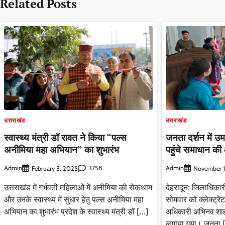
Related Posts
उत्तराखंड
उत्तराखंड
स्वास्थ्य मंत्री डॉ रावत ने किया “पल्स
जनता दर्शन में 
अनीमिया महा अभियान” का शुभारंभ
पहुंचे समाधान की
Admin
3758
Admin
February 3, 2025
November 1
उत्तराखंड में गर्भवती महिलाओं में अनीमिया की रोकथाम
देहरादून: जिलाधिकारी
और उनके स्वास्थ्य में सुधार हेतु पल्स अनीमिया महा
सोमवार को क्लेक्ट्रे
अभियान का शुभारंभ प्रदेश के स्वास्थ्य मंत्री डॉ […]
अधिकारी अभिनव शाह 
लगाया गया। जनता 