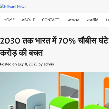
Skip
to
content
HOME
ABOUT
CONTACT
उत्तराखंड
राजनीति
दे
2030 तक भारत में 70% चौबीस घंटे 
करोड़ की बचत
Posted on
July 11, 2025
by
admin