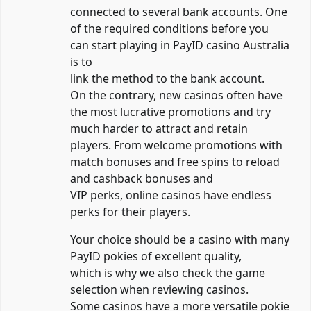
connected to several bank accounts. One
of the required conditions before you
can start playing in PayID casino Australia
is to
link the method to the bank account.
On the contrary, new casinos often have
the most lucrative promotions and try
much harder to attract and retain
players. From welcome promotions with
match bonuses and free spins to reload
and cashback bonuses and
VIP perks, online casinos have endless
perks for their players.
Your choice should be a casino with many
PayID pokies of excellent quality,
which is why we also check the game
selection when reviewing casinos.
Some casinos have a more versatile pokie