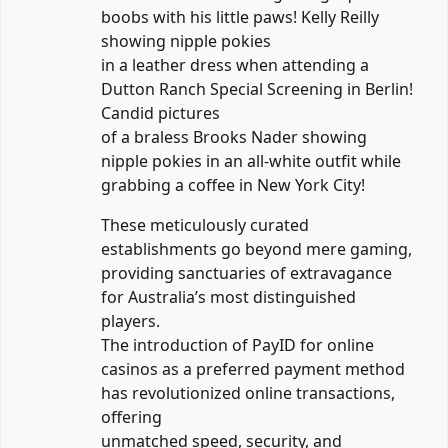
boobs with his little paws! Kelly Reilly
showing nipple pokies
in a leather dress when attending a
Dutton Ranch Special Screening in Berlin!
Candid pictures
of a braless Brooks Nader showing
nipple pokies in an all-white outfit while
grabbing a coffee in New York City!
These meticulously curated
establishments go beyond mere gaming,
providing sanctuaries of extravagance
for Australia’s most distinguished
players.
The introduction of PayID for online
casinos as a preferred payment method
has revolutionized online transactions,
offering
unmatched speed, security, and