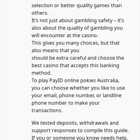
selection or better quality games than
others.
It’s not just about gambling safety – it’s
also about the quality of gambling you
will encounter at the casino.
This gives you many choices, but that
also means that you
should be extra careful and choose the
best casino that accepts this banking
method.
To play
PayID online pokies Australia
,
you can choose whether you like to use
your email, phone number, or landline
phone number to make your
transactions.
We tested deposits, withdrawals and
support responses to compile this guide.
If you or someone you know needs help,