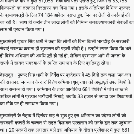
अभियान के दौरान कुल 51,053 शिकायती पत्र प्राप्त हुए, जिनमें से 33,755
शिकायतों का तत्काल निस्तारण कर दिया गया। इसके अतिरिक्त विभिन्न प्रकार
के प्रमाणपत्रों के लिए 74,184 आवेदन प्राप्त हुए, जिन पर तेजी से कार्रवाई की
जा रही है। साथ ही करीब तीन लाख लोगों को विभिन्न जनकल्याणकारी सेवाओं का
लाभ भी प्रदान किया गया।
मुख्यमंत्री पुष्कर सिंह धामी ने कहा कि लोगों को बिना किसी भागदौड़ के सरकारी
सेवाएं उपलब्ध कराना ही सुशासन की पहली सीढ़ी है। उन्होंने स्पष्ट किया कि भले
ही विशेष अभियान की अवधि पूरी हो गई हो, लेकिन प्रशासन आगे भी जनता के
संपर्क में रहकर समस्याओं के त्वरित समाधान के लिए प्रतिबद्ध रहेगा।
देहरादून। पुष्कर सिंह धामी के निर्देश पर प्रदेशभर में 45 दिनों तक चला ‘जन-जन
की सरकार, जन-जन के द्वार’ विशेष अभियान शुक्रवार को अभूतपूर्व उपलब्धियों के
साथ सम्पन्न हो गया। अभियान के तहत आयोजित 681 शिविरों में पांच लाख से
अधिक लोगों ने प्रत्यक्ष भागीदारी निभाई, जबकि 33 हजार से ज्यादा जन शिकायतों
का मौके पर ही समाधान किया गया।
मुख्यमंत्री के नेतृत्व में दिसंबर माह से शुरू हुए इस अभियान का उद्देश्य लोगों को
सरकारी दफ्तरों के चक्कर से राहत दिलाकर प्रशासन को उनके द्वार तक पहुंचाना
था। 20 फरवरी तक लगातार चले इस अभियान के दौरान प्रदेशभर में कुल 681