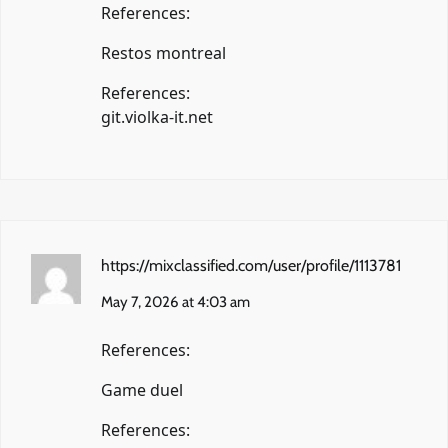
References:
Restos montreal
References:
git.violka-it.net
https://mixclassified.com/user/profile/1113781
May 7, 2026 at 4:03 am
References:
Game duel
References: