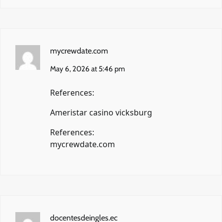
mycrewdate.com
May 6, 2026 at 5:46 pm
References:
Ameristar casino vicksburg
References:
mycrewdate.com
docentesdeingles.ec