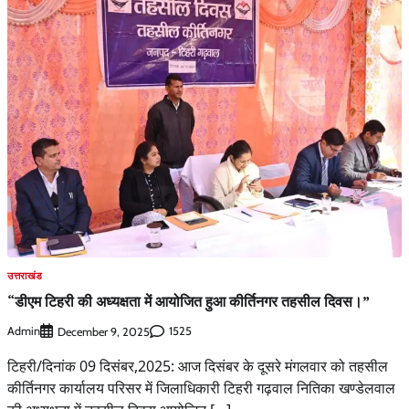
उत्तराखंड
“डीएम टिहरी की अध्यक्षता में आयोजित हुआ कीर्तिनगर तहसील दिवस।”
Admin
1525
December 9, 2025
टिहरी/दिनांक 09 दिसंबर,2025: आज दिसंबर के दूसरे मंगलवार को तहसील
कीर्तिनगर कार्यालय परिसर में जिलाधिकारी टिहरी गढ़वाल नितिका खण्डेलवाल