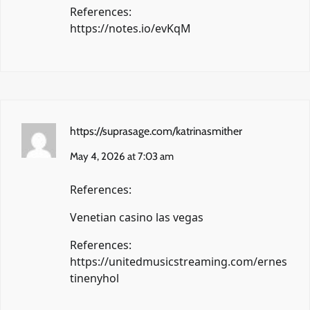
References:
https://notes.io/evKqM
https://suprasage.com/katrinasmither
May 4, 2026 at 7:03 am
References:
Venetian casino las vegas
References:
https://unitedmusicstreaming.com/ernes
tinenyhol