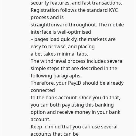
security features, and fast transactions.
Registration follows the standard KYC
process and is
straightforward throughout. The mobile
interface is well-optimised
– pages load quickly, the markets are
easy to browse, and placing
a bet takes minimal taps.
The withdrawal process includes several
simple steps that are described in the
following paragraphs.
Therefore, your PayID should be already
connected
to the bank account. Once you do that,
you can both pay using this banking
option and receive money in your bank
account.
Keep in mind that you can use several
accounts that can be