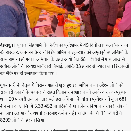
देहरादून।
पुष्कर सिंह धामी के निर्देश पर प्रदेशभर में 45 दिनों तक चला ‘जन-जन
की सरकार, जन-जन के द्वार’ विशेष अभियान शुक्रवार को अभूतपूर्व उपलब्धियों के
साथ सम्पन्न हो गया। अभियान के तहत आयोजित 681 शिविरों में पांच लाख से
अधिक लोगों ने प्रत्यक्ष भागीदारी निभाई, जबकि 33 हजार से ज्यादा जन शिकायतों
का मौके पर ही समाधान किया गया।
मुख्यमंत्री के नेतृत्व में दिसंबर माह से शुरू हुए इस अभियान का उद्देश्य लोगों को
सरकारी दफ्तरों के चक्कर से राहत दिलाकर प्रशासन को उनके द्वार तक पहुंचाना
था। 20 फरवरी तक लगातार चले इस अभियान के दौरान प्रदेशभर में कुल 681
कैंप लगाए गए, जिनमें 5,33,452 नागरिकों ने भाग लेकर विभिन्न सरकारी सेवाओं
का लाभ उठाया और अपनी समस्याएं दर्ज कराईं। अंतिम दिन भी 11 शिविरों में
8209 लोगों ने हिस्सा लिया।