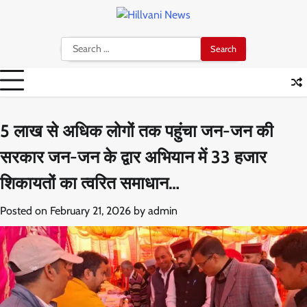
Skip
to
content
Search
for:
5 लाख से अधिक लोगों तक पहुंचा जन-जन की
सरकार जन-जन के द्वार अभियान में 33 हजार
शिकायतों का त्वरित समाधान…
Posted on
February 21, 2026
by
admin