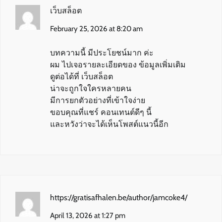
เว็บสล็อต
February 25, 2026 at 8:20 am
บทความนี้ มีประโยชน์มาก ค่ะ
ผม ไปเจอรายละเอียดของ ข้อมูลเพิ่มเติม
ดูต่อได้ที่ เว็บสล็อต
น่าจะถูกใจใครหลายคน
มีการยกตัวอย่างที่เข้าใจง่าย
ขอบคุณที่แชร์ คอนเทนต์ดีๆ นี้
และหวังว่าจะได้เห็นโพสต์แนวนี้อีก
https://gratisafhalen.be/author/jamcoke4/
April 13, 2026 at 1:27 pm