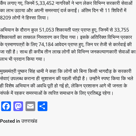
कैंप लगाए गए, जिनमें 5,33,452 नागरिकों ने भाग लेकर विभिन्न सरकारी सेवाओं
का लाभ उठाया और अपनी समस्याएं दर्ज कराईं। अंतिम दिन भी 11 शिविरों में
8209 लोगों ने हिस्सा लिया।
अभियान के दौरान कुल 51,053 शिकायती पत्र प्राप्त हुए, जिनमें से 33,755
शिकायतों का तत्काल निस्तारण कर दिया गया। इसके अतिरिक्त विभिन्न प्रकार
के प्रमाणपत्रों के लिए 74,184 आवेदन प्राप्त हुए, जिन पर तेजी से कार्रवाई की
जा रही है। साथ ही करीब तीन लाख लोगों को विभिन्न जनकल्याणकारी सेवाओं का
लाभ भी प्रदान किया गया।
मुख्यमंत्री पुष्कर सिंह धामी ने कहा कि लोगों को बिना किसी भागदौड़ के सरकारी
सेवाएं उपलब्ध कराना ही सुशासन की पहली सीढ़ी है। उन्होंने स्पष्ट किया कि भले
ही विशेष अभियान की अवधि पूरी हो गई हो, लेकिन प्रशासन आगे भी जनता के
संपर्क में रहकर समस्याओं के त्वरित समाधान के लिए प्रतिबद्ध रहेगा।
Facebook
Mastodon
Email
Share
Posted in
उत्तराखंड