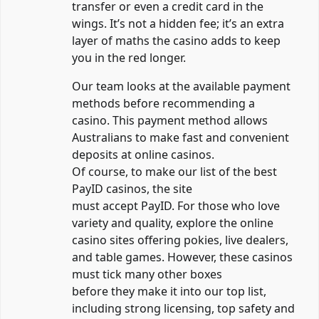
transfer or even a credit card in the
wings. It’s not a hidden fee; it’s an extra
layer of maths the casino adds to keep
you in the red longer.
Our team looks at the available payment
methods before recommending a
casino. This payment method allows
Australians to make fast and convenient
deposits at online casinos.
Of course, to make our list of the best
PayID casinos, the site
must accept PayID. For those who love
variety and quality, explore the online
casino sites offering pokies, live dealers,
and table games. However, these casinos
must tick many other boxes
before they make it into our top list,
including strong licensing, top safety and