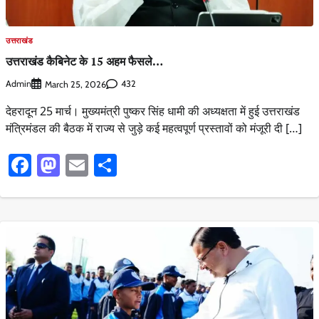
उत्तराखंड
उत्तराखंड कैबिनेट के 15 अहम फैसले…
Admin
432
March 25, 2026
देहरादून 25 मार्च। मुख्यमंत्री पुष्कर सिंह धामी की अध्यक्षता में हुई उत्तराखंड
मंत्रिमंडल की बैठक में राज्य से जुड़े कई महत्वपूर्ण प्रस्तावों को मंजूरी दी […]
Facebook
Mastodon
Email
Share