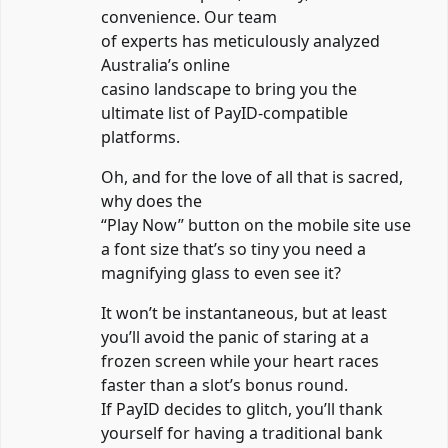
convenience. Our team
of experts has meticulously analyzed
Australia’s online
casino landscape to bring you the
ultimate list of PayID-compatible
platforms.
Oh, and for the love of all that is sacred,
why does the
“Play Now” button on the mobile site use
a font size that’s so tiny you need a
magnifying glass to even see it?
It won’t be instantaneous, but at least
you’ll avoid the panic of staring at a
frozen screen while your heart races
faster than a slot’s bonus round.
If PayID decides to glitch, you’ll thank
yourself for having a traditional bank