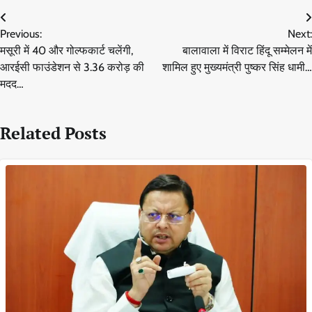
Post
Previous:
Next:
navigation
मसूरी में 40 और गोल्फकार्ट चलेंगी,
बालावाला में विराट हिंदू सम्मेलन में
आरईसी फाउंडेशन से 3.36 करोड़ की
शामिल हुए मुख्यमंत्री पुष्कर सिंह धामी…
मदद…
Related Posts