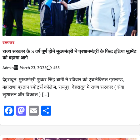
उत्तराखंड
राज्य सरकार के 3 वर्ष पूर्ण होने मुख्यमंत्री ने प्रधानमंत्री के फिट इंडिया मूवमेंट
को बढ़ाया आगे
Admin
455
March 23, 2025
देहरादून: मुख्यमंत्री पुष्कर सिंह धामी ने रविवार को एथलैक्टिस ग्राउण्ड,
महाराणा प्रताप स्पोर्ट्स कॉलेज, रायपुर, देहरादून में राज्य सरकार ( सेवा,
सुशासन और विकास ) […]
Facebook
Mastodon
Email
Share