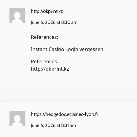
http://okprint.kz
June 6, 2026 at 8:30 am
References:
Instant Casino Login vergessen
References:
http://okprint.kz
https://hedgedoc.eclair.ec-lyon.fr
June 6, 2026 at 8:31 am