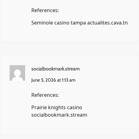
References:
Seminole casino tampa
actualites.cava.tn
socialbookmark.stream
June 5, 2026 at 1:13 am
References:
Prairie knights casino
socialbookmark.stream