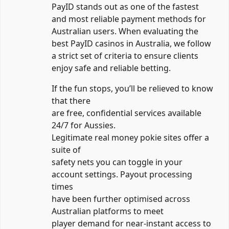
PayID stands out as one of the fastest
and most reliable payment methods for
Australian users. When evaluating the
best PayID casinos in Australia, we follow
a strict set of criteria to ensure clients
enjoy safe and reliable betting.
If the fun stops, you’ll be relieved to know
that there
are free, confidential services available
24/7 for Aussies.
Legitimate real money pokie sites offer a
suite of
safety nets you can toggle in your
account settings. Payout processing
times
have been further optimised across
Australian platforms to meet
player demand for near-instant access to