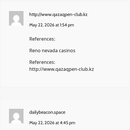
http://www.qazaqpen-club.kz
May 22, 2026 at 1:54 pm
References:
Reno nevada casinos
References:
http://www.qazaqpen-club.kz
dailybeacon.space
May 22, 2026 at 4:45 pm