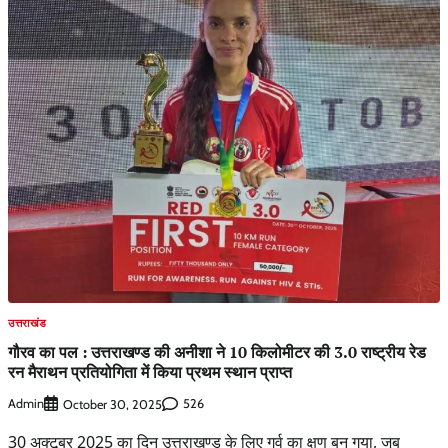
उत्तराखंड
गौरव का पल : उत्तराखण्ड की अनीशा ने 10 किलोमीटर की 3.0 राष्ट्रीय रेड
रन मैराथन प्रतियोगिता में किया प्रथम स्थान प्राप्त
Admin
526
October 30, 2025
30 अक्टूबर 2025 का दिन उत्तराखण्ड के लिए गर्व का क्षण बन गया, जब