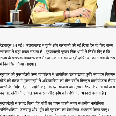
देहरादून 14 मई। उत्तराखण्ड में कृषि और बागवानी को नई दिशा देने के लिए राज्य
सरकार ने बड़ा कदम उठाया है। मुख्यमंत्री पुष्कर सिंह धामी ने निर्देश दिए हैं कि
राज्य के प्रत्येक विकासखण्ड में एक-एक गांव को आदर्श कृषि एवं उद्यान गांव के रूप
में विकसित किया जाएगा।
गुरुवार को मुख्यमंत्री कैम्प कार्यालय में आयोजित उत्तराखण्ड कृषि उत्पादन विपणन
बोर्ड की बैठक में मुख्यमंत्री ने अधिकारियों को तीन वर्षीय विस्तृत कार्ययोजना तैयार
करने के निर्देश दिए। उन्होंने कहा कि इस योजना का मुख्य उद्देश्य किसानों की आय
बढ़ाना, खेती की लागत कम करना और कृषि को अधिक लाभकारी बनाना है।
मुख्यमंत्री ने स्पष्ट किया कि गांवों का चयन करते समय स्थानीय भौगोलिक
परिस्थितियों, जलवायु और भूमि की गुणवत्ता का वैज्ञानिक अध्ययन किया जाए।
क्षेत्र विशेष के अनुसार फल, सब्जियों और अन्य फसलों का चयन कर योजनाबद्ध