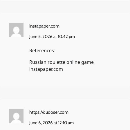
instapaper.com
June 5, 2026 at 10:42 pm
References:
Russian roulette online game
instapaper.com
https://dudoser.com
June 6, 2026 at 12:10 am