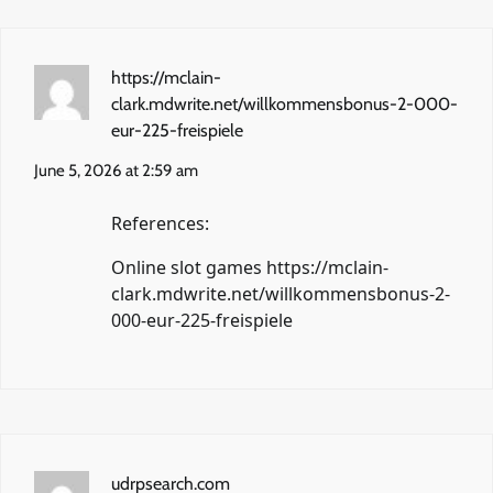
https://mclain-
clark.mdwrite.net/willkommensbonus-2-000-
eur-225-freispiele
June 5, 2026 at 2:59 am
References:
Online slot games
https://mclain-
clark.mdwrite.net/willkommensbonus-2-
000-eur-225-freispiele
udrpsearch.com