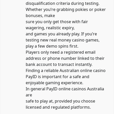
disqualification criteria during testing.
Whether you’re grabbing pokies or poker
bonuses, make
sure you only get those with fair
wagering, realistic expiry,
and games you already play. If you’re
testing new real money casino games,
play a few demo spins first.
Players only need a registered email
address or phone number linked to their
bank account to transact instantly.
Finding a reliable Australian online casino
PayID is important for a safe and
enjoyable gaming experience.
In general PayID online casinos Australia
are
safe to play at, provided you choose
licensed and regulated platforms.