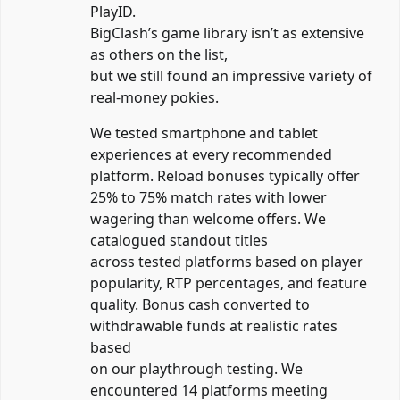
PlayID.
BigClash’s game library isn’t as extensive
as others on the list,
but we still found an impressive variety of
real-money pokies.
We tested smartphone and tablet
experiences at every recommended
platform. Reload bonuses typically offer
25% to 75% match rates with lower
wagering than welcome offers. We
catalogued standout titles
across tested platforms based on player
popularity, RTP percentages, and feature
quality. Bonus cash converted to
withdrawable funds at realistic rates
based
on our playthrough testing. We
encountered 14 platforms meeting