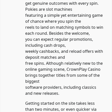
get genuine outcomes with every spin.
Pokies are slot machines
featuring a simple yet entertaining game
of chance where you spin the
reels to land on matching symbols to win
each round. Besides the welcome,
you can expect regular promotions,
including cash drops,
weekly cashbacks, and reload offers with
deposit matches and
free spins. Although relatively new to the
online gaming scene, CrownPlay Casino
brings together titles from some of the
biggest
software providers, including classics
and new releases.
Getting started on the site takes less
than two minutes, or even quicker via