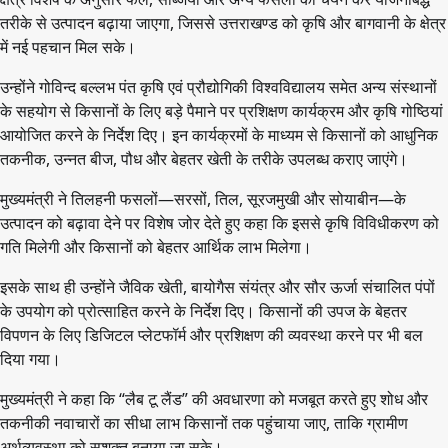
तरीके से उत्पादन बढ़ाया जाएगा, जिससे उत्तराखण्ड को कृषि और बागवानी के क्षेत्र
में नई पहचान मिल सके।
उन्होंने गोविन्द बल्लभ पंत कृषि एवं प्रौद्योगिकी विश्वविद्यालय समेत अन्य संस्थानों
के सहयोग से किसानों के लिए बड़े पैमाने पर प्रशिक्षण कार्यक्रम और कृषि गोष्ठियां
आयोजित करने के निर्देश दिए। इन कार्यक्रमों के माध्यम से किसानों को आधुनिक
तकनीक, उन्नत बीज, पौध और बेहतर खेती के तरीके उपलब्ध कराए जाएंगे।
मुख्यमंत्री ने तिलहनी फसलों—सरसों, तिल, सूरजमुखी और सोयाबीन—के
उत्पादन को बढ़ावा देने पर विशेष जोर देते हुए कहा कि इससे कृषि विविधीकरण को
गति मिलेगी और किसानों को बेहतर आर्थिक लाभ मिलेगा।
इसके साथ ही उन्होंने जैविक खेती, बायोगैस संयंत्र और सौर ऊर्जा संचालित पंपों
के उपयोग को प्रोत्साहित करने के निर्देश दिए। किसानों की उपज के बेहतर
विपणन के लिए डिजिटल प्लेटफॉर्म और प्रशिक्षण की व्यवस्था करने पर भी बल
दिया गया।
मुख्यमंत्री ने कहा कि “लैब टू लैंड” की अवधारणा को मजबूत करते हुए शोध और
तकनीकी नवाचारों का सीधा लाभ किसानों तक पहुंचाया जाए, ताकि ग्रामीण
अर्थव्यवस्था को सशक्त बनाया जा सके।