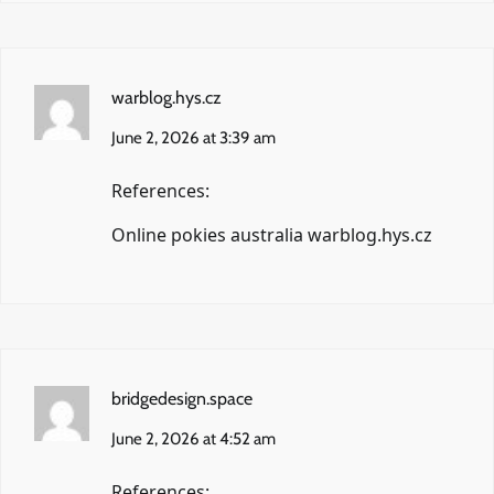
warblog.hys.cz
June 2, 2026 at 3:39 am
References:
Online pokies australia
warblog.hys.cz
bridgedesign.space
June 2, 2026 at 4:52 am
References: