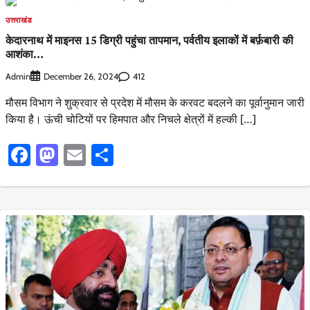
उत्तराखंड
केदारनाथ में माइनस 15 डिग्री पहुंचा तापमान, पर्वतीय इलाकों में बर्फ़बारी की
आशंका…
Admin
412
December 26, 2024
मौसम विभाग ने शुक्रवार से प्रदेश में मौसम के करवट बदलने का पूर्वानुमान जारी
किया है। ऊंची चोटियों पर हिमपात और निचले क्षेत्रों में हल्की […]
Facebook
Mastodon
Email
Share