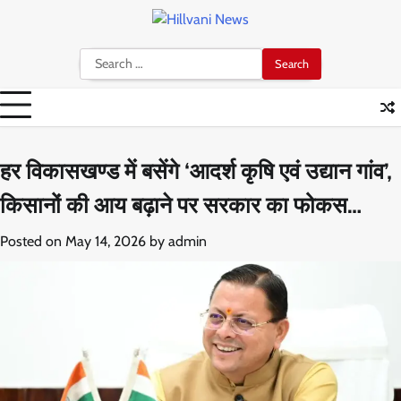
Skip
to
content
Search
for:
हर विकासखण्ड में बसेंगे ‘आदर्श कृषि एवं उद्यान गांव’,
किसानों की आय बढ़ाने पर सरकार का फोकस…
Posted on
May 14, 2026
by
admin