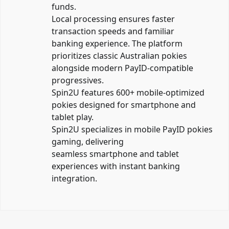
funds.
Local processing ensures faster
transaction speeds and familiar
banking experience. The platform
prioritizes classic Australian pokies
alongside modern PayID-compatible
progressives.
Spin2U features 600+ mobile-optimized
pokies designed for smartphone and
tablet play.
Spin2U specializes in mobile PayID pokies
gaming, delivering
seamless smartphone and tablet
experiences with instant banking
integration.