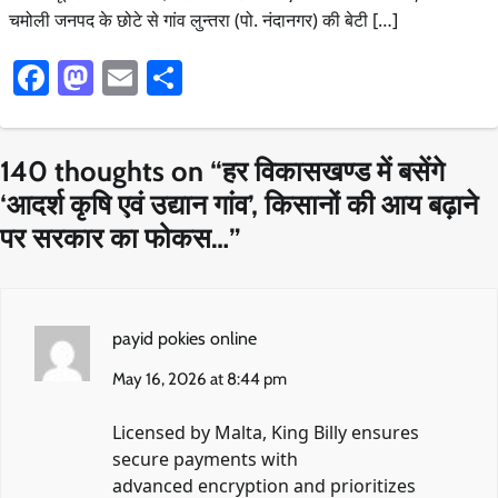
चमोली जनपद के छोटे से गांव लुन्तरा (पो. नंदानगर) की बेटी […]
Facebook
Mastodon
Email
Share
140 thoughts on “
हर विकासखण्ड में बसेंगे
‘आदर्श कृषि एवं उद्यान गांव’, किसानों की आय बढ़ाने
पर सरकार का फोकस…
”
payid pokies online
May 16, 2026 at 8:44 pm
Licensed by Malta, King Billy ensures
secure payments with
advanced encryption and prioritizes