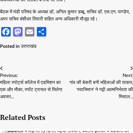
बैठक में मंडी परिषद के अध्यक्ष डॉ. अनिल कुमार डब्बू, सचिव डॉ. एस.एन. पाण्डेय,
अपर सचिव बंशीधर तिवारी सहित अन्य अधिकारी मौजूद रहे।
Facebook
Mastodon
Email
Share
Posted in
उत्तराखंड
Post
Previous:
Next:
navigation
महिला स्पोर्ट्स कॉलेज में एडमिशन का
गांव की बेकरी बनी महिलाओं की ताकत,
एक और मौका, स्पॉट ट्रायल से मिलेगा
‘स्वाभिमान’ ने गढ़ी आत्मनिर्भरता की
अवसर…
मिसाल…
Related Posts