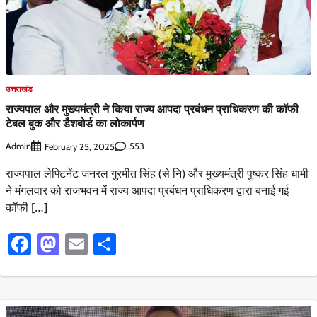
उत्तराखंड
राज्यपाल और मुख्यमंत्री ने किया राज्य आपदा प्रबंधन प्राधिकरण की कॉफी
टेबल बुक और डैशबोर्ड का लोकार्पण
Admin
553
February 25, 2025
राज्यपाल लेफ्टिनेंट जनरल गुरमीत सिंह (से नि) और मुख्यमंत्री पुष्कर सिंह धामी
ने मंगलवार को राजभवन में राज्य आपदा प्रबंधन प्राधिकरण द्वारा बनाई गई
कॉफी […]
Facebook
Mastodon
Email
Share