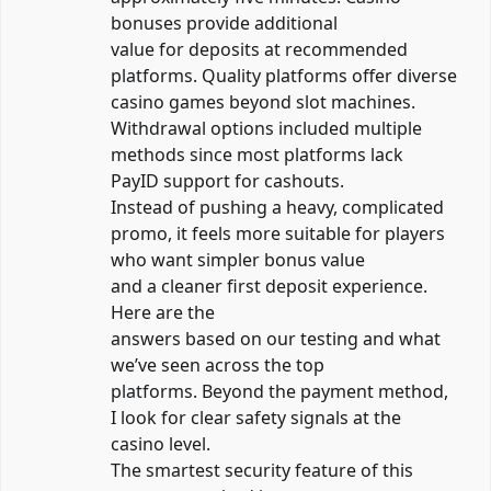
bonuses provide additional
value for deposits at recommended
platforms. Quality platforms offer diverse
casino games beyond slot machines.
Withdrawal options included multiple
methods since most platforms lack
PayID support for cashouts.
Instead of pushing a heavy, complicated
promo, it feels more suitable for players
who want simpler bonus value
and a cleaner first deposit experience.
Here are the
answers based on our testing and what
we’ve seen across the top
platforms. Beyond the payment method,
I look for clear safety signals at the
casino level.
The smartest security feature of this