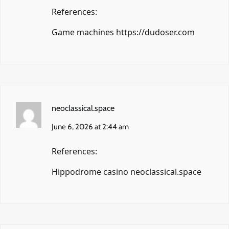
References:
Game machines
https://dudoser.com
neoclassical.space
June 6, 2026 at 2:44 am
References:
Hippodrome casino
neoclassical.space