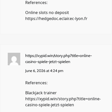
References:
Online slots no deposit
https://hedgedoc.eclair.ec-lyon.fr
https://xypid.win/story.php?title=online-
casino-spiele-jetzt-spielen
June 6, 2026 at 4:24 pm
References:
Blackjack trainer
https://xypid.win/story.php?title=online-
casino-spiele-jetzt-spielen