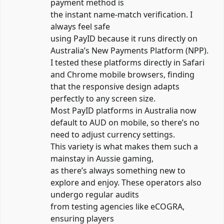
payment method is
the instant name-match verification. I
always feel safe
using PayID because it runs directly on
Australia’s New Payments Platform (NPP).
I tested these platforms directly in Safari
and Chrome mobile browsers, finding
that the responsive design adapts
perfectly to any screen size.
Most PayID platforms in Australia now
default to AUD on mobile, so there’s no
need to adjust currency settings.
This variety is what makes them such a
mainstay in Aussie gaming,
as there’s always something new to
explore and enjoy. These operators also
undergo regular audits
from testing agencies like eCOGRA,
ensuring players