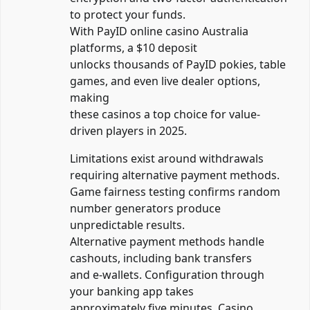
to protect your funds.
With PayID online casino Australia
platforms, a $10 deposit
unlocks thousands of PayID pokies, table
games, and even live dealer options,
making
these casinos a top choice for value-
driven players in 2025.
Limitations exist around withdrawals
requiring alternative payment methods.
Game fairness testing confirms random
number generators produce
unpredictable results.
Alternative payment methods handle
cashouts, including bank transfers
and e-wallets. Configuration through
your banking app takes
approximately five minutes. Casino