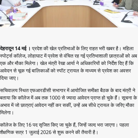
देहरादून 14 मई ।
प्रदेश की खेल प्रतिभाओं के लिए राहत भरी खबर है। महिला
स्पोर्ट्स कॉलेज, लोहाघाट में प्रवेश से वंचित रह गई प्रतिभाशाली छात्राओं को अब
एक और मौका मिलेगा। खेल मंत्री रेखा आर्या ने अधिकारियों को निर्देश दिए हैं कि
आवेदन से चूक गई बालिकाओं को स्पॉट ट्रायल के माध्यम से प्रवेश का अवसर
दिया जाए।
सचिवालय स्थित एफआरडीसी सभागार में आयोजित समीक्षा बैठक के बाद मंत्री ने
बताया कि कॉलेज में अब तक 1000 से ज्यादा आवेदन प्राप्त हो चुके हैं। सूचना के
अभाव में जो छात्राएं आवेदन नहीं कर सकीं, उन्हें अब सीधे ट्रायल के जरिए मौका
मिलेगा।
कॉलेज के लिए 16 पद सृजित किए जा चुके हैं, जिन्हें जल्द भरा जाएगा। पहला
शैक्षणिक सत्र 1 जुलाई 2026 से शुरू करने की तैयारी है।