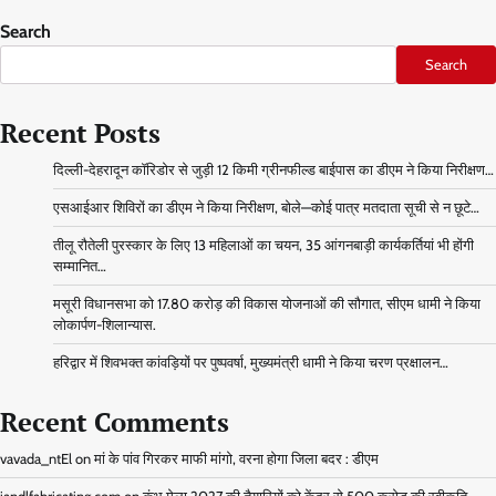
Search
Search
Recent Posts
दिल्ली-देहरादून कॉरिडोर से जुड़ी 12 किमी ग्रीनफील्ड बाईपास का डीएम ने किया निरीक्षण…
एसआईआर शिविरों का डीएम ने किया निरीक्षण, बोले—कोई पात्र मतदाता सूची से न छूटे…
तीलू रौतेली पुरस्कार के लिए 13 महिलाओं का चयन, 35 आंगनबाड़ी कार्यकर्तियां भी होंगी
सम्मानित…
मसूरी विधानसभा को 17.80 करोड़ की विकास योजनाओं की सौगात, सीएम धामी ने किया
लोकार्पण-शिलान्यास.
हरिद्वार में शिवभक्त कांवड़ियों पर पुष्पवर्षा, मुख्यमंत्री धामी ने किया चरण प्रक्षालन…
Recent Comments
vavada_ntEl
on
मां के पांव गिरकर माफी मांगो, वरना होगा जिला बदर : डीएम