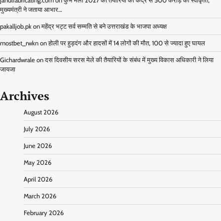
jandlfabricating.com
on
कुंभ मेला 2027 की तैयारियों को केंद्र से 500 करोड़ की स्वीकृति,
मुख्यमंत्री ने जताया आभार…
pakalljob.pk
on
महेंद्र भट्ट सर्व सम्मति से बने उत्तराखंड के भाजपा अध्यक्ष
mostbet_rwkn
on
होली पर हुड़दंग और हादसों में 14 लोगों की मौत, 100 से ज्यादा हुए घायल
Gichardwrale
on
दस दिवसीय सरस मेले की तैयारियों के संबंध में मुख्य विकास अधिकारी ने लिया
जायजा
Archives
August 2026
July 2026
June 2026
May 2026
April 2026
March 2026
February 2026