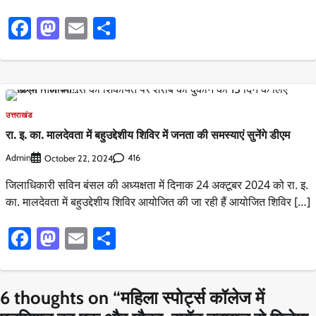
Facebook
Mastodon
Email
Share
उत्तराखंड
रा. इ. का. मालदेवता में बहुउद्देशीय शिविर में जनता की समस्याएं सुनेंगे डीएम
Admin
416
October 22, 2024
जिलाधिकारी सविन बंसल की अध्यक्षता में दिनाक 24 अक्टूबर 2024 को रा. इ.
का. मालदेवता में बहुउद्देशीय शिविर आयोजित की जा रही हैं आयोजित शिविर […]
Facebook
Mastodon
Email
Share
6 thoughts on “
महिला स्पोर्ट्स कॉलेज में