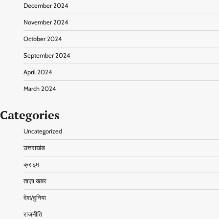
December 2024
November 2024
October 2024
September 2024
April 2024
March 2024
Categories
Uncategorized
उत्तराखंड
क्राइम
ताज़ा खबर
देश/दुनिया
राजनीति