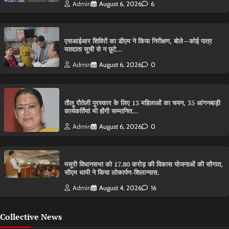
Admin
August 6, 2026
6
एसआईआर शिविरों का डीएम ने किया निरीक्षण, बोले—कोई पात्र
मतदाता सूची से न छूटे…
Admin
August 6, 2026
0
तीलू रौतेली पुरस्कार के लिए 13 महिलाओं का चयन, 35 आंगनबाड़ी
कार्यकर्तियां भी होंगी सम्मानित…
Admin
August 6, 2026
0
मसूरी विधानसभा को 17.80 करोड़ की विकास योजनाओं की सौगात,
सीएम धामी ने किया लोकार्पण-शिलान्यास.
Admin
August 4, 2026
16
Collective News