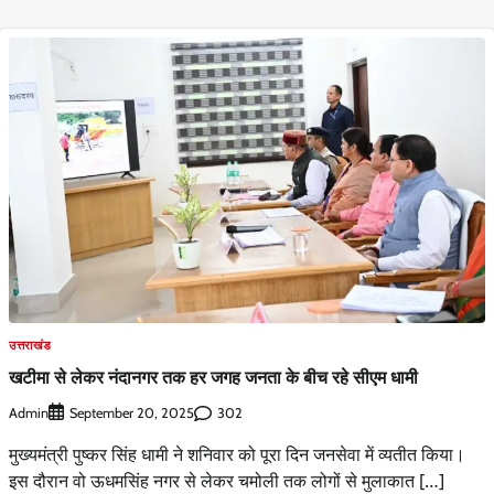
उत्तराखंड
खटीमा से लेकर नंदानगर तक हर जगह जनता के बीच रहे सीएम धामी
Admin
302
September 20, 2025
मुख्यमंत्री पुष्कर सिंह धामी ने शनिवार को पूरा दिन जनसेवा में व्यतीत किया।
इस दौरान वो ऊधमसिंह नगर से लेकर चमोली तक लोगों से मुलाकात […]