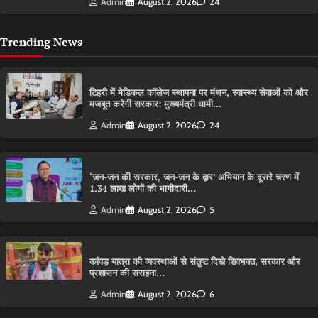
Admin
August 2, 2026
24
Trending News
टिहरी में मेडिकल कॉलेज स्थापना पर मंथन, स्वास्थ्य सेवाओं को और
मजबूत करेगी सरकार: मुख्यमंत्री धामी…
Admin
August 2, 2026
24
‘जन-जन की सरकार, जन-जन के द्वार’ अभियान के दूसरे चरण में
1.34 लाख लोगों की भागीदारी…
Admin
August 2, 2026
5
कांवड़ यात्रा की व्यवस्थाओं से संतुष्ट दिखे शिवभक्त, सरकार और
प्रशासन की सराहना…
Admin
August 2, 2026
6