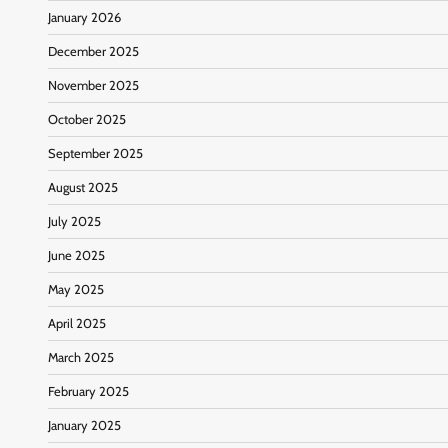
January 2026
December 2025
November 2025
October 2025
September 2025
August 2025
July 2025
June 2025
May 2025
April 2025
March 2025
February 2025
January 2025