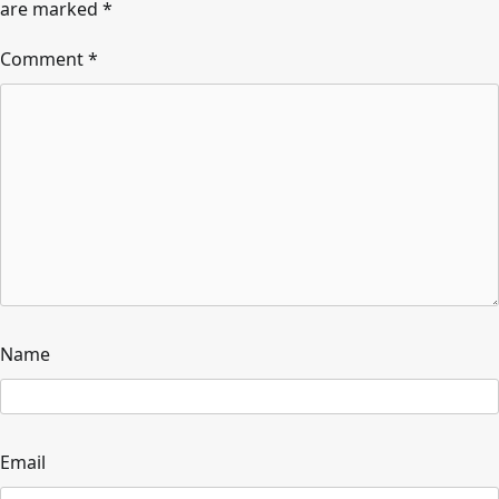
are marked
*
Comment
*
Name
Email