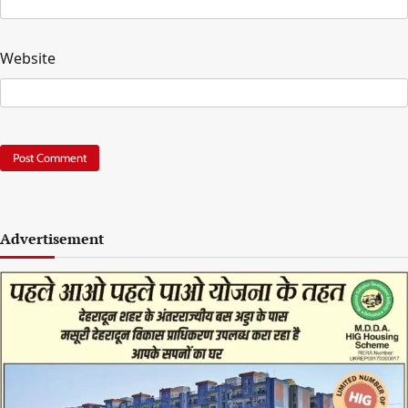
Website
Advertisement