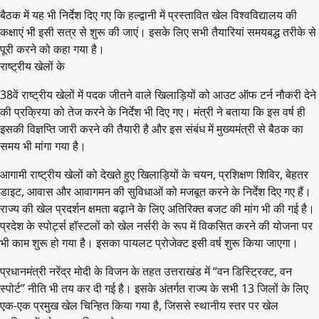
बैठक में यह भी निर्देश दिए गए कि हल्द्वानी में प्रस्तावित खेल विश्वविद्यालय की
कक्षाएं भी इसी सत्र से शुरू की जाएं। इसके लिए सभी तैयारियां समयबद्ध तरीके से
पूरी करने को कहा गया है।
राष्ट्रीय खेलों के
38वें राष्ट्रीय खेलों में पदक जीतने वाले खिलाड़ियों को आउट ऑफ टर्न नौकरी देने
की प्रक्रिया को तेज करने के निर्देश भी दिए गए। मंत्री ने बताया कि इस वर्ष ही
इसकी विज्ञप्ति जारी करने की तैयारी है और इस संबंध में मुख्यमंत्री से बैठक का
समय भी मांगा गया है।
आगामी राष्ट्रीय खेलों को देखते हुए खिलाड़ियों के चयन, प्रशिक्षण शिविर, बेहतर
डाइट, आवास और आवागमन की सुविधाओं को मजबूत करने के निर्देश दिए गए हैं।
राज्य की खेल प्रदर्शन क्षमता बढ़ाने के लिए अतिरिक्त बजट की मांग भी की गई है।
प्रदेश के स्पोर्ट्स हॉस्टलों को खेल नर्सरी के रूप में विकसित करने की योजना पर
भी काम शुरू हो गया है। इसका पायलट प्रोजेक्ट इसी वर्ष शुरू किया जाएगा।
प्रधानमंत्री नरेंद्र मोदी के विजन के तहत उत्तराखंड में “वन डिस्ट्रिक्ट, वन
स्पोर्ट” नीति भी तय कर दी गई है। इसके अंतर्गत राज्य के सभी 13 जिलों के लिए
एक-एक प्रमुख खेल चिन्हित किया गया है, जिससे स्थानीय स्तर पर खेल