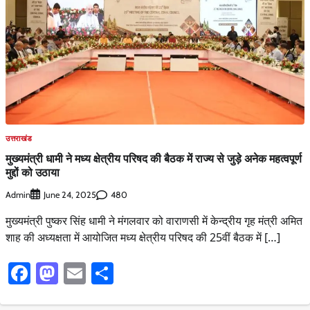
उत्तराखंड
मुख्यमंत्री धामी ने मध्य क्षेत्रीय परिषद की बैठक में राज्य से जुड़े अनेक महत्वपूर्ण
मुद्दों को उठाया
Admin
480
June 24, 2025
मुख्यमंत्री पुष्कर सिंह धामी ने मंगलवार को वाराणसी में केन्द्रीय गृह मंत्री अमित
शाह की अध्यक्षता में आयोजित मध्य क्षेत्रीय परिषद की 25वीं बैठक में […]
Facebook
Mastodon
Email
Share