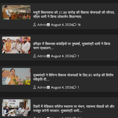
मसूरी विधानसभा को 17.80 करोड़ की विकास योजनाओं की सौगात,
सीएम धामी ने किया लोकार्पण-शिलान्यास.
Admin
August 4, 2026
16
हरिद्वार में शिवभक्त कांवड़ियों पर पुष्पवर्षा, मुख्यमंत्री धामी ने किया
चरण प्रक्षालन…
Admin
August 4, 2026
1
मुख्यमंत्री ने विभिन्न विकास योजनाओं के लिए ₹5 करोड़ की वित्तीय
स्वीकृति दी…
Admin
August 4, 2026
1
टिहरी में मेडिकल कॉलेज स्थापना पर मंथन, स्वास्थ्य सेवाओं को और
मजबूत करेगी सरकार: मुख्यमंत्री धामी…