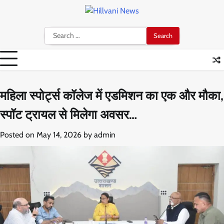
Skip
to
content
Search
for:
महिला स्पोर्ट्स कॉलेज में एडमिशन का एक और मौका,
स्पॉट ट्रायल से मिलेगा अवसर…
Posted on
May 14, 2026
by
admin