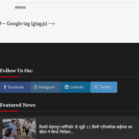
स्वास्थ्य
!-- Google tag (gtag.js) -->
Follow Us On:
Facebook
Instagram
Linkedin
Twitter
Featured News
दिल्ली-देहरादून कॉरिडोर से जुड़ी 12 किमी ग्रीनफील्ड बाईपास का
डीएम ने किया निरीक्षण…