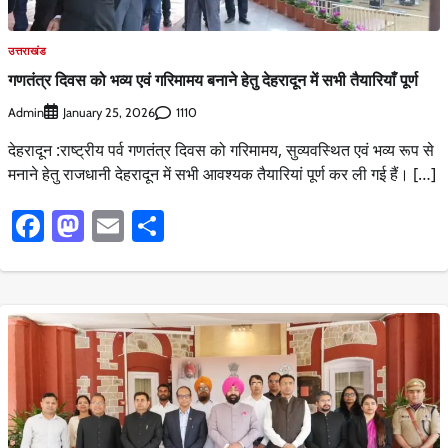
उत्तराखंड
गणतंत्र दिवस को भव्य एवं गरिमामय बनाने हेतु देहरादून में सभी तैयारियाँ पूर्ण
Admin
1110
January 25, 2026
देहरादून :राष्ट्रीय पर्व गणतंत्र दिवस को गरिमामय, सुव्यवस्थित एवं भव्य रूप से
मनाने हेतु राजधानी देहरादून में सभी आवश्यक तैयारियां पूर्ण कर ली गई हैं। […]
Facebook
Mastodon
Email
Share