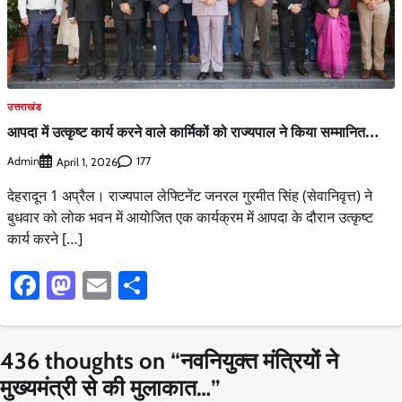
उत्तराखंड
आपदा में उत्कृष्ट कार्य करने वाले कार्मिकों को राज्यपाल ने किया सम्मानित…
Admin
177
April 1, 2026
देहरादून 1 अप्रैल। राज्यपाल लेफ्टिनेंट जनरल गुरमीत सिंह (सेवानिवृत्त) ने
बुधवार को लोक भवन में आयोजित एक कार्यक्रम में आपदा के दौरान उत्कृष्ट
कार्य करने […]
Facebook
Mastodon
Email
Share
436 thoughts on “
नवनियुक्त मंत्रियों ने
मुख्यमंत्री से की मुलाकात…
”