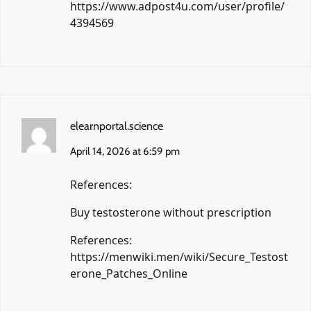
https://www.adpost4u.com/user/profile/
4394569
elearnportal.science
April 14, 2026 at 6:59 pm
References:
Buy testosterone without prescription
References:
https://menwiki.men/wiki/Secure_Testost
erone_Patches_Online