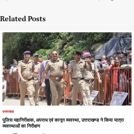
Related Posts
उत्तराखंड
पुलिस महानिरीक्षक, अपराध एवं कानून व्यवस्था, उत्तराखण्ड ने किया यात्रा
व्यवस्थाओं का निरीक्षण