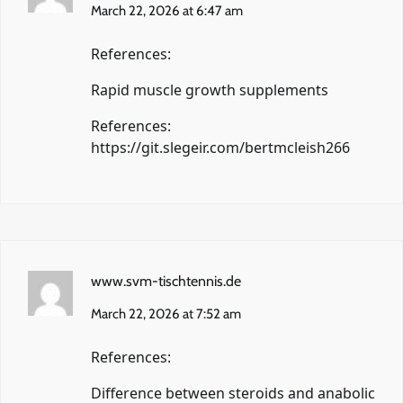
March 22, 2026 at 6:47 am
References:
Rapid muscle growth supplements
References:
https://git.slegeir.com/bertmcleish266
www.svm-tischtennis.de
March 22, 2026 at 7:52 am
References:
Difference between steroids and anabolic