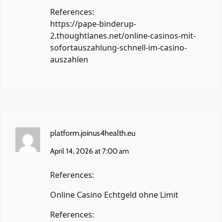
References:
https://pape-binderup-
2.thoughtlanes.net/online-casinos-mit-
sofortauszahlung-schnell-im-casino-
auszahlen
platform.joinus4health.eu
April 14, 2026 at 7:00 am
References:
Online Casino Echtgeld ohne Limit
References: