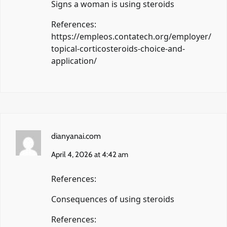
Signs a woman is using steroids
References:
https://empleos.contatech.org/employer/
topical-corticosteroids-choice-and-
application/
dianyanai.com
April 4, 2026 at 4:42 am
References:
Consequences of using steroids
References: