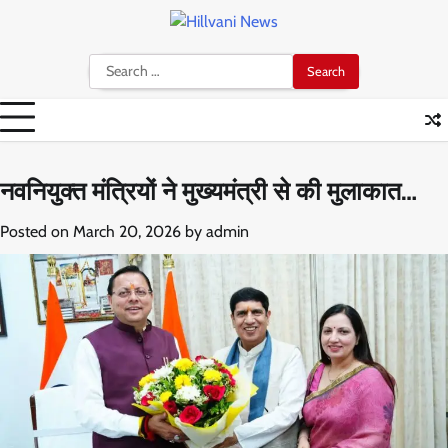
Skip
to
content
Search
for:
नवनियुक्त मंत्रियों ने मुख्यमंत्री से की मुलाकात…
Posted on
March 20, 2026
by
admin