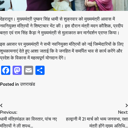
देहरादून। मुख्यमंत्री पुष्कर सिंह धामी से शुक्रवार को मुख्यमंत्री आवास में
नवनियुक्त मंत्रियों ने शिष्टाचार भेंट की। इस दौरान मंत्री मदन कौशिक, प्रदीप
बत्रा एवं राम सिंह कैड़ा ने मुख्यमंत्री से मुलाकात कर मार्गदर्शन प्राप्त किया।
इस अवसर पर मुख्यमंत्री ने सभी नवनियुक्त मंत्रियों को नई जिम्मेदारियों के लिए
शुभकामनाएं देते हुए आशा जताई कि वे जनहित में समर्पित भाव से कार्य करेंगे और
प्रदेश के विकास में महत्वपूर्ण योगदान देंगे।
Facebook
Mastodon
Email
Share
Posted in
उत्तराखंड
Post
Previous:
Next:
navigation
धामी मंत्रिमंडल का विस्तार, पांच नए
हल्द्वानी में 21 मार्च को भव्य जनसभा, रक्षा
मंत्रियों ने ली शपथ…
मंत्री होंगे मुख्य अतिथि…