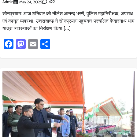
Admin
422
May 24, 2025
सोनप्रयाग: आज शनिवार को नीलेश आनन्द भरणें, पुलिस महानिरीक्षक, अपराध
एवं कानून व्यवस्था, उत्तराखण्ड ने सोनप्रयाग पहुंचकर प्रचलित केदारनाथ धाम
यात्रा व्यवस्थाओं का निरीक्षण किया […]
Facebook
Mastodon
Email
Share