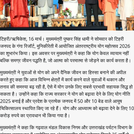
टिहरी/ऋषिकेश, 16 मार्च। मुख्यमंत्री पुष्कर सिंह धामी ने सोमवार को टिहरी
जनपद के गंगा रिजॉर्ट, मुनिकीरेती में आयोजित अंतरराष्ट्रीय योग महोत्सव 2026
का शुभारंभ किया। इस अवसर पर मुख्यमंत्री ने कहा कि योग केवल व्यायाम नहीं
बल्कि समग्र जीवन पद्धति है, जो आत्मा को परमात्मा से जोड़ने का कार्य करता है।
मुख्यमंत्री ने युवाओं से योग को अपने दैनिक जीवन का हिस्सा बनाने की अपील
करते हुए कहा कि आज विभिन्न क्षेत्रों में कार्य करने वाले युवाओं में थकान और
तनाव की समस्या बढ़ रही है, ऐसे में योग उनके लिए सबसे प्रभावी सहायक सिद्ध हो
सकता है। उन्होंने कहा कि राज्य सरकार ने योग को बढ़ावा देने के लिए योग नीति
2025 बनाई है और प्रदेश के प्रत्येक जनपद में 50 और 10 बेड वाले आयुष
चिकित्सालय स्थापित किए जा रहे हैं। योग और आध्यात्म को बढ़ावा देने के लिए 10
करोड़ रुपये का प्रावधान भी किया गया है।
मुख्यमंत्री ने कहा कि गढ़वाल मंडल विकास निगम और उत्तराखंड पर्यटन विभाग के