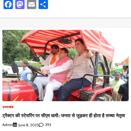
Facebook
Mastodon
Email
Share
उत्तराखंड
ट्रैक्टर की स्टेयरिंग पर सीएम धामी: जनता से जुड़कर ही होता है सच्चा नेतृत्व
Admin
393
June 8, 2025