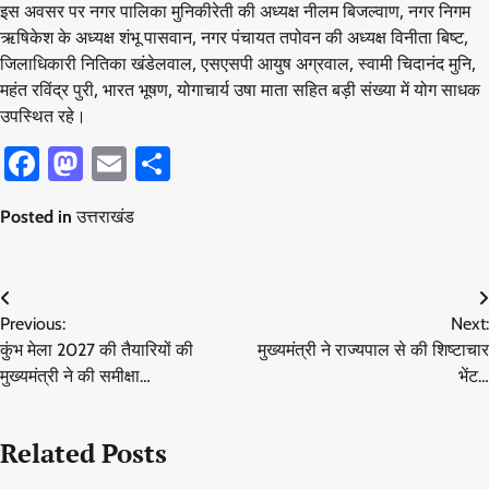
इस अवसर पर नगर पालिका मुनिकीरेती की अध्यक्ष नीलम बिजल्वाण, नगर निगम
ऋषिकेश के अध्यक्ष शंभू पासवान, नगर पंचायत तपोवन की अध्यक्ष विनीता बिष्ट,
जिलाधिकारी नितिका खंडेलवाल, एसएसपी आयुष अग्रवाल, स्वामी चिदानंद मुनि,
महंत रविंद्र पुरी, भारत भूषण, योगाचार्य उषा माता सहित बड़ी संख्या में योग साधक
उपस्थित रहे।
Facebook
Mastodon
Email
Share
Posted in
उत्तराखंड
Post
Previous:
Next:
navigation
कुंभ मेला 2027 की तैयारियों की
मुख्यमंत्री ने राज्यपाल से की शिष्टाचार
मुख्यमंत्री ने की समीक्षा…
भेंट…
Related Posts