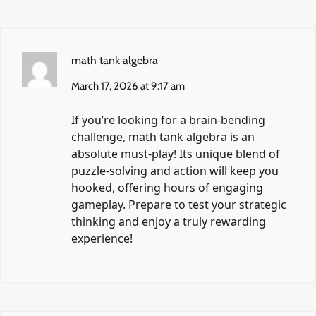
math tank algebra
March 17, 2026 at 9:17 am
If you’re looking for a brain-bending
challenge,
math tank algebra
is an
absolute must-play! Its unique blend of
puzzle-solving and action will keep you
hooked, offering hours of engaging
gameplay. Prepare to test your strategic
thinking and enjoy a truly rewarding
experience!