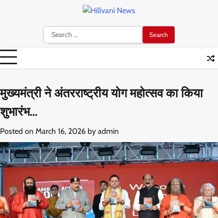
Skip
to
content
Search
for:
मुख्यमंत्री ने अंतरराष्ट्रीय योग महोत्सव का किया
शुभारंभ…
Posted on
March 16, 2026
by
admin