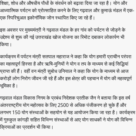
शिक्षा, शोध और औषधीय पौधों के संवर्धन को बढ़ावा दिया जा रहा है। योग और
आध्यात्मिक पर्यटन को प्रोत्साहित करने के लिए गढ़वाल और कुमाऊं मंडल में एक-
एक स्पिरिचुअल इकोनॉमिक जोन स्थापित किए जा रहे हैं।
इस अवसर पर मुख्यमंत्री ने गढ़वाल मंडल के हर गांव को पर्यटन से जोड़ने के
उद्देश्य से शुरू की गई उत्तराखंड खोज योजना का रिमोट दबाकर लोकार्पण भी
किया।
कार्यक्रम में पर्यटन मंत्री सतपाल महाराज ने कहा कि योग हमारी प्राचीन परंपरा
का महत्वपूर्ण हिस्सा है और ऋषि-मुनियों ने योग व तप के माध्यम से कई सिद्धियां
प्राप्त की हैं। वहीं वन मंत्री सुबोध उनियाल ने कहा कि योग के माध्यम से आज
करोड़ों लोग निरोग जीवन जी रहे हैं और इस क्षेत्र की पहचान में योग की महत्वपूर्ण
भूमिका है।
गढ़वाल मंडल विकास निगम के प्रबंध निदेशक प्रतीक जैन ने बताया कि इस वर्ष
अंतरराष्ट्रीय योग महोत्सव के लिए 2500 से अधिक पंजीकरण हो चुके हैं और
लगभग 150 योग संस्थाओं के सहयोग से यह आयोजन किया जा रहा है। कार्यक्रम
में गुरुकुल कांगड़ी सहित विभिन्न संस्थाओं से आए योग साधकों ने योग की विभिन्न
क्रियाओं का प्रदर्शन भी किया।