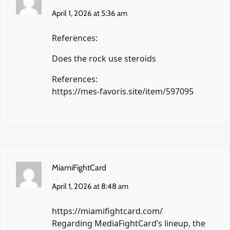
April 1, 2026 at 5:36 am
References:
Does the rock use steroids
References:
https://mes-favoris.site/item/597095
MiamiFightCard
April 1, 2026 at 8:48 am
https://miamifightcard.com/
Regarding MediaFightCard’s lineup, the