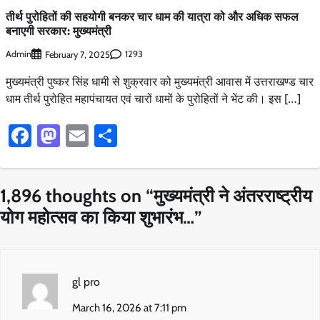
तीर्थ पुरोहितों की सहयोगी बनकर चार धाम की यात्रा को और अधिक सफल
बनाएगी सरकार: मुख्यमंत्री
Admin
1293
February 7, 2025
मुख्यमंत्री पुष्कर सिंह धामी से शुक्रवार को मुख्यमंत्री आवास में उत्तराखण्ड चार
धाम तीर्थ पुरोहित महापंचायत एवं चारों धामों के पुरोहितों ने भेंट की। इस […]
Facebook
Mastodon
Email
Share
1,896 thoughts on “
मुख्यमंत्री ने अंतरराष्ट्रीय
योग महोत्सव का किया शुभारंभ…
”
gl pro
March 16, 2026 at 7:11 pm