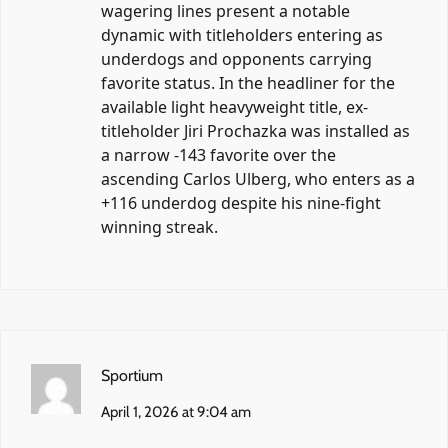
wagering lines present a notable
dynamic with titleholders entering as
underdogs and opponents carrying
favorite status. In the headliner for the
available light heavyweight title, ex-
titleholder Jiri Prochazka was installed as
a narrow -143 favorite over the
ascending Carlos Ulberg, who enters as a
+116 underdog despite his nine-fight
winning streak.
Sportium
April 1, 2026 at 9:04 am