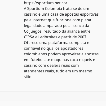
https://sportium.net.co/
A Sportium Colombia trata-se de um
cassino e uma casa de apostas esportivas
pela internet que funciona com plena
legalidade amparado pela licenca da
Coljuegos, resultado da alianca entre
CIRSA e Ladbrokes a partir de 2007.
Oferece uma plataforma completa e
confiavel no qual os apostadores
colombianos podem aproveitar a apostas
em futebol ate maquinas caca-niqueis e
cassino com dealers reais com
atendentes reais, tudo em um mesmo
sitio.