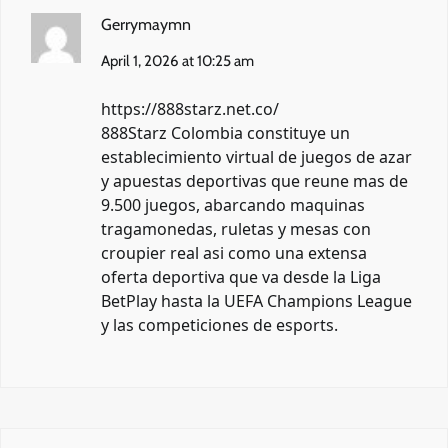
Gerrymaymn
April 1, 2026 at 10:25 am
https://888starz.net.co/
888Starz Colombia constituye un
establecimiento virtual de juegos de azar
y apuestas deportivas que reune mas de
9.500 juegos, abarcando maquinas
tragamonedas, ruletas y mesas con
croupier real asi como una extensa
oferta deportiva que va desde la Liga
BetPlay hasta la UEFA Champions League
y las competiciones de esports.