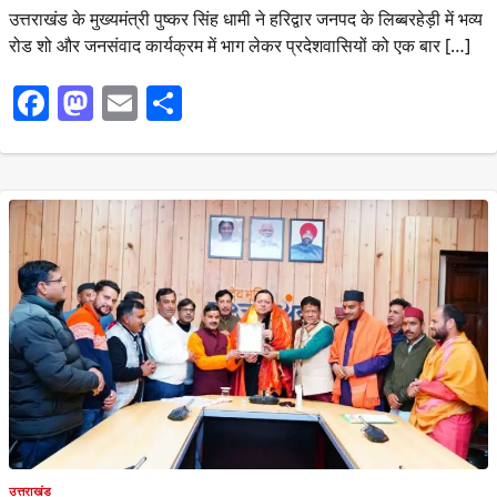
उत्तराखंड के मुख्यमंत्री पुष्कर सिंह धामी ने हरिद्वार जनपद के लिब्बरहेड़ी में भव्य
रोड शो और जनसंवाद कार्यक्रम में भाग लेकर प्रदेशवासियों को एक बार […]
Facebook
Mastodon
Email
Share
उत्तराखंड