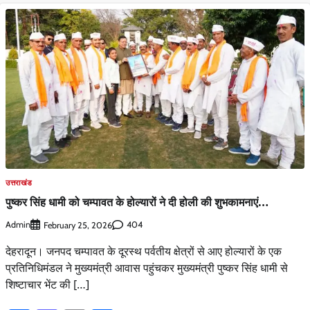
उत्तराखंड
पुष्कर सिंह धामी को चम्पावत के होल्यारों ने दी होली की शुभकामनाएं…
Admin
404
February 25, 2026
देहरादून। जनपद चम्पावत के दूरस्थ पर्वतीय क्षेत्रों से आए होल्यारों के एक
प्रतिनिधिमंडल ने मुख्यमंत्री आवास पहुंचकर मुख्यमंत्री पुष्कर सिंह धामी से
शिष्टाचार भेंट की […]