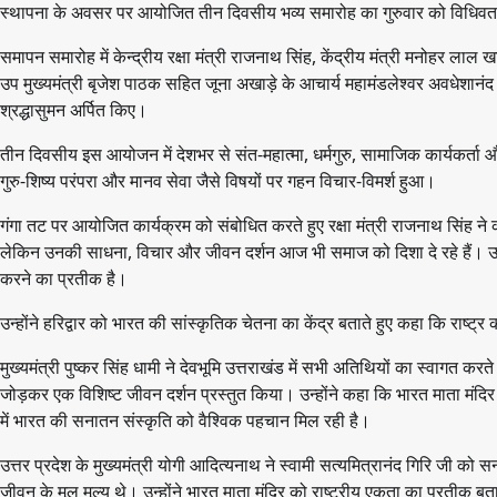
स्थापना के अवसर पर आयोजित तीन दिवसीय भव्य समारोह का गुरुवार को विधिव
समापन समारोह में केन्द्रीय रक्षा मंत्री राजनाथ सिंह, केंद्रीय मंत्री मनोहर लाल खट
उप मुख्यमंत्री बृजेश पाठक सहित जूना अखाड़े के आचार्य महामंडलेश्वर अवधेशानं
श्रद्धासुमन अर्पित किए।
तीन दिवसीय इस आयोजन में देशभर से संत-महात्मा, धर्मगुरु, सामाजिक कार्यकर्ता 
गुरु-शिष्य परंपरा और मानव सेवा जैसे विषयों पर गहन विचार-विमर्श हुआ।
गंगा तट पर आयोजित कार्यक्रम को संबोधित करते हुए रक्षा मंत्री राजनाथ सिंह ने क
लेकिन उनकी साधना, विचार और जीवन दर्शन आज भी समाज को दिशा दे रहे हैं। उन्हो
करने का प्रतीक है।
उन्होंने हरिद्वार को भारत की सांस्कृतिक चेतना का केंद्र बताते हुए कहा कि राष्ट
मुख्यमंत्री पुष्कर सिंह धामी ने देवभूमि उत्तराखंड में सभी अतिथियों का स्वागत कर
जोड़कर एक विशिष्ट जीवन दर्शन प्रस्तुत किया। उन्होंने कहा कि भारत माता मंदिर राष
में भारत की सनातन संस्कृति को वैश्विक पहचान मिल रही है।
उत्तर प्रदेश के मुख्यमंत्री योगी आदित्यनाथ ने स्वामी सत्यमित्रानंद गिरि जी क
जीवन के मूल मूल्य थे। उन्होंने भारत माता मंदिर को राष्ट्रीय एकता का प्रतीक ब