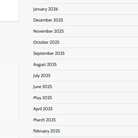
January 2026
December 2025
November 2025
October 2025
September 2025
August 2025
July 2025
June 2025
May 2025
April 2025
March 2025
February 2025