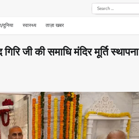
Search
for:
श/दुनिया
स्वास्थ्य
ताज़ा खबर
द गिरि जी की समाधि मंदिर मूर्ति स्थापना