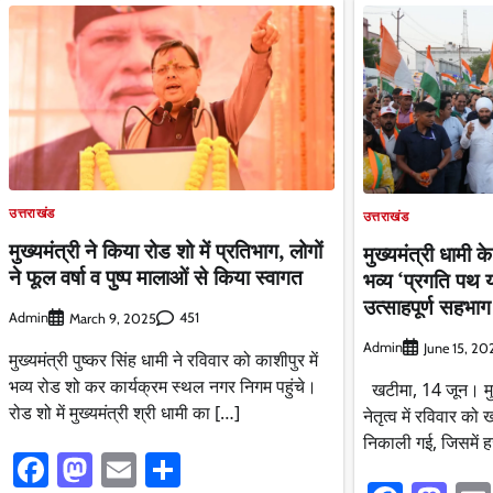
उत्तराखंड
उत्तराखंड
मुख्यमंत्री ने किया रोड शो में प्रतिभाग, लोगों
मुख्यमंत्री धामी के
ने फूल वर्षा व पुष्प मालाओं से किया स्वागत
भव्य ‘प्रगति पथ या
उत्साहपूर्ण सहभाग
Admin
451
March 9, 2025
Admin
June 15, 20
मुख्यमंत्री पुष्कर सिंह धामी ने रविवार को काशीपुर में
भव्य रोड शो कर कार्यक्रम स्थल नगर निगम पहुंचे।
खटीमा, 14 जून। मुख्य
रोड शो में मुख्यमंत्री श्री धामी का […]
नेतृत्व में रविवार को 
निकाली गई, जिसमें ह
Facebook
Mastodon
Email
Share