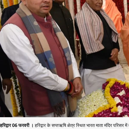
हरिद्वार 06 फरवरी ।
हरिद्वार के सप्तऋषि क्षेत्र स्थित भारत माता मंदिर परिसर में 