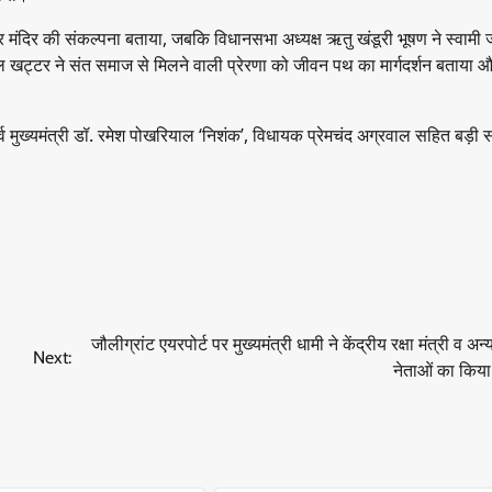
ाष्ट्र मंदिर की संकल्पना बताया, जबकि विधानसभा अध्यक्ष ऋतु खंडूरी भूषण ने स्वामी
ाल खट्टर ने संत समाज से मिलने वाली प्रेरणा को जीवन पथ का मार्गदर्शन बताया 
ूर्व मुख्यमंत्री डॉ. रमेश पोखरियाल ‘निशंक’, विधायक प्रेमचंद अग्रवाल सहित बड़ी संख
जौलीग्रांट एयरपोर्ट पर मुख्यमंत्री धामी ने केंद्रीय रक्षा मंत्री व अन
Next:
नेताओं का किया