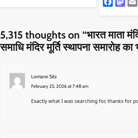
Faceb
Ma
5,315 thoughts on “
भारत माता मंदि
समाधि मंदिर मूर्ति स्थापना समारोह क
Lorriane Sitz
February 25, 2026 at 7:48 am
Exactly what I was searching for, thanks for p