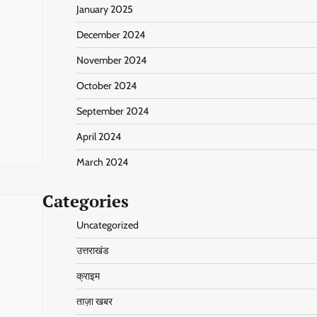
January 2025
December 2024
November 2024
October 2024
September 2024
April 2024
March 2024
Categories
Uncategorized
उत्तराखंड
क्राइम
ताज़ा खबर