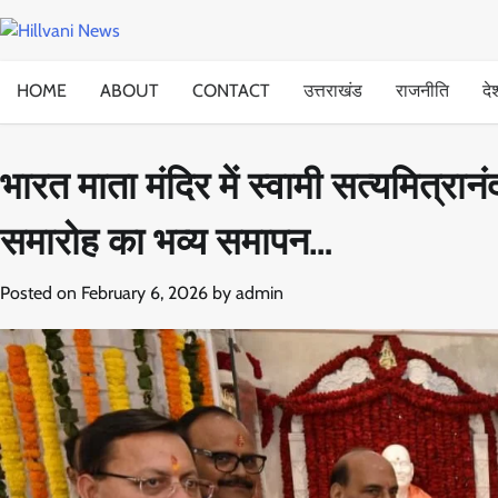
Skip
to
content
HOME
ABOUT
CONTACT
उत्तराखंड
राजनीति
दे
भारत माता मंदिर में स्वामी सत्यमित्रानं
समारोह का भव्य समापन…
Posted on
February 6, 2026
by
admin