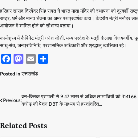
हरिद्वार सांसद त्रिवेंद्र सिंह रावत ने भारत माता मंदिर की स्थापना को दूरदर्शी र
राष्ट्र, धर्म और मानव चेतना का अमर पथप्रदर्शक कहा। केंद्रीय मंत्री मनोहर ल
आयोजन में शामिल होने को सौभाग्य बताया।
कार्यक्रम में कैबिनेट मंत्री गणेश जोशी, मध्य प्रदेश के मंत्री कैलाश विजयवर्गीय, प
साधु-संत, जनप्रतिनिधि, प्रशासनिक अधिकारी और श्रद्धालु उपस्थित रहे।
Facebook
Mastodon
Email
Share
Posted in
उत्तराखंड
Post
वन-क्लिक प्रणाली से 9.47 लाख से अधिक लाभार्थियों को ₹141.66
Previous:
करोड़ की पेंशन DBT के माध्यम से हस्तांतरित…
navigation
Related Posts