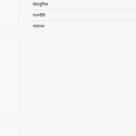
देश/दुनिया
राजनीति
स्वास्थ्य