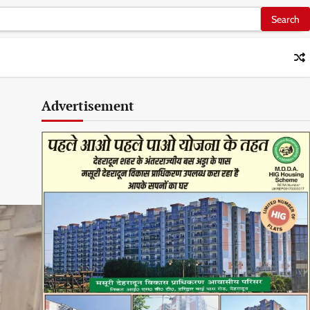
Advertisement