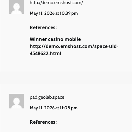
http://demo.emshost.com/
May 11, 2026 at 10:39 pm
References:
Winner casino mobile
http://demo.emshost.com/space-uid-
4548622.html
pad.geolab.space
May 11, 2026 at 11:08 pm
References: