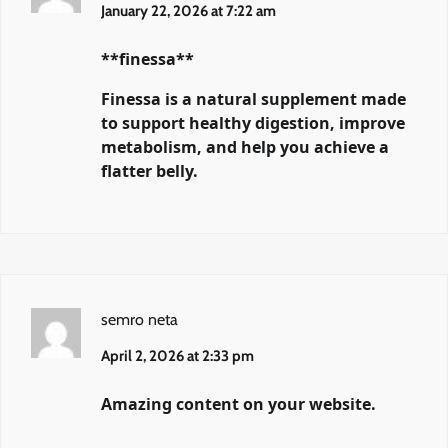
January 22, 2026 at 7:22 am
**finessa**
Finessa is a natural supplement made
to support healthy digestion, improve
metabolism, and help you achieve a
flatter belly.
semro neta
April 2, 2026 at 2:33 pm
Amazing content on your website.