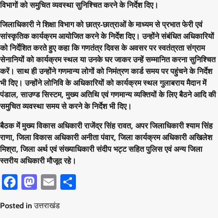
विभागों को समुचित व्यवस्था सुनिश्चित करने के निर्देश दिए।
जिलाधिकारी ने शिक्षा विभाग को छात्र-छात्राओं के माध्यम से प्रभात फेरी एवं
सांस्कृतिक कार्यक्रम आयोजित करने के निर्देश दिए। उन्होंने संबंधित अधिकारियों
को निर्देशित करते हुए कहा कि गणतंत्र दिवस के अवसर पर स्वतंत्रता संग्राम
सेनानियों को कार्यक्रम स्थल या उनके घर जाकर उन्हें सम्मानित करना सुनिश्चित
करें। साथ ही उन्होंने गणमान्य लोगों को निमंत्रण कार्ड समय पर पहुंचने के निर्देश
भी दिए। उन्होंने लोनिवि के अधिकारियों को कार्यक्रम स्थल गुलाबराय मैदान में
पंडाल, साउण्ड सिस्टम, मुख्य अतिथि एवं गणमान्य व्यक्तियों के लिए बैठने आदि की
समुचित व्यवस्था समय से करने के निर्देश भी दिए।
बैठक में मुख्य विकास अधिकारी राजेंद्र सिंह रावत, अपर जिलाधिकारी श्याम सिंह
राणा, जिला विकास अधिकारी अनीता पंवार, जिला कार्यक्रम अधिकारी अखिलेश
मिश्रा, जिला अर्थ एवं संख्याधिकारी संदीप भट्ट सहित पुलिस एवं अन्य जिला
स्तरीय अधिकारी मौजूद रहे।
Facebook
Mastodon
Email
Share
Posted in
उत्तराखंड