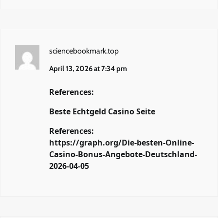
sciencebookmark.top
April 13, 2026 at 7:34 pm
References:
Beste Echtgeld Casino Seite
References:
https://graph.org/Die-besten-Online-
Casino-Bonus-Angebote-Deutschland-
2026-04-05