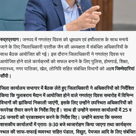
रुद्रप्रयाग :
जनपद में गणतंत्र दिवस को धूमधाम एवं हर्षोल्लास के साथ मनाये
जाने के लिए जिलाधिकारी प्रतीक जैन की अध्यक्षता में संबंधित अधिकारियों के
साथ बैठक आयोजित की गई। इस दौरान जिलाधिकारी ने गणतंत्र दिवस पर
आयोजित होने वाले कार्यक्रमों को सफल बनाने के लिए पुलिस, होमगार्ड, शिक्षा,
स्वास्थ्य, नगर पालिका, खेल, लोनिवि सहित संबंधित विभागों को अह
म जिम्मेदारियां
सौंपी।
जिला कार्यालय सभागार में बैठक लेते हुए जिलाधिकारी ने अधिकारियों को निर्देशित
किया कि गुलाबराय मैदान में आयोजित होने वाले गणतंत्र दिवस समारोह में विभिन्न
विभागों की झांकियां निकाली जाएंगी, इसके लिए उन्होंने उपस्थित अधिकारियों को
रूपरेखा तैयार करने के निर्देश दिए हैं। साथ ही उन्होंने समस्त कार्यालयों में 25 व
26 जनवरी को प्रकाशमान करने के निर्देश दिए। उन्होंने बताया कि समस्त
शासकीय कार्यालयों में प्रातः 9ः30 बजे ध्वजारोहण किया जाएगा तथा कार्यक्रम
स्थल की साफ-सफाई व्यवस्था सहित पंडाल, विद्युत, पेयजल आदि के लिए संबंधित