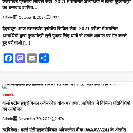
उत्तराखंड प्रांतीय सिविल सेवा- 2021 में चयनित अभ्यर्थियों ने किया मुख्यमंत्री
का धन्यवाद ज्ञापित…
Admin
7197
October 11, 2024
देहरादून: आज उत्तराखंड प्रांतीय सिविल सेवा- 2021 परीक्षा में चयनित
अभ्यर्थियों द्वारा मुख्यमंत्री श्री पुष्कर सिंह धामी से उनके आवास पर भेंट करते
हुए परीक्षाओं […]
Facebook
Mastodon
Email
Share
उत्तराखंड
वर्ल्ड एंटीमाइक्रोबियल अवेयरनेस वीक पर एम्स, ऋषिकेश में विभिन्न गतिविधियों
का आयोजन
Admin
476
November 20, 2024
ऋषिकेश : वर्ल्ड एंटीमाइक्रोबियल अवेयरनेस वीक (WAAW-24) के अंतर्गत