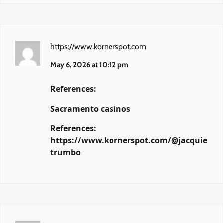
https://www.kornerspot.com
May 6, 2026 at 10:12 pm
References:
Sacramento casinos
References:
https://www.kornerspot.com/@jacquie
trumbo