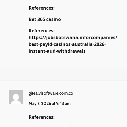
References:
Bet 365 casino
References:
https://jobsbotswana.info/companies/
best-payid-casinos-australia-2026-
instant-aud-withdrawals
gitea.visoftware.com.co
May 7, 2026 at 9:43 am
References: