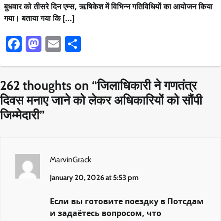
बुधवार को तीसरे दिन एम्स, ऋषिकेश में विभिन्न गतिविधियों का आयोजन किया
गया। बताया गया कि […]
Facebook
Mastodon
Email
Share
262 thoughts on “
जिलाधिकारी ने गणतंत्र
दिवस मनाए जाने को लेकर अधिकारियों को सौंपी
जिम्मेदारी
”
MarvinGrack
January 20, 2026 at 5:53 pm
Если вы готовите поездку в Потсдам
и задаётесь вопросом, что