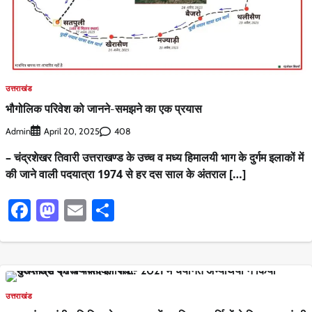
उत्तराखंड
भौगोलिक परिवेश को जानने-समझने का एक प्रयास
Admin
408
April 20, 2025
– चंद्रशेखर तिवारी उत्तराखण्ड के उच्च व मध्य हिमालयी भाग के दुर्गम इलाकों में
की जाने वाली पदयात्रा 1974 से हर दस साल के अंतराल […]
Facebook
Mastodon
Email
Share
उत्तराखंड