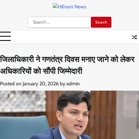
Skip
to
content
Search
for:
जिलाधिकारी ने गणतंत्र दिवस मनाए जाने को लेकर
अधिकारियों को सौंपी जिम्मेदारी
Posted on
January 20, 2026
by
admin