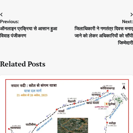
Post
Previous:
Next:
navigation
ऑनलाइन प्रक्रिया से आसान हुआ
जिलाधिकारी ने गणतंत्र दिवस मनाए
विवाह पंजीकरण
जाने को लेकर अधिकारियों को सौंपी
जिम्मेदारी
Related Posts