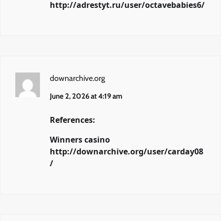
http://adrestyt.ru/user/octavebabies6/
downarchive.org
June 2, 2026 at 4:19 am
References:
Winners casino
http://downarchive.org/user/carday08
/