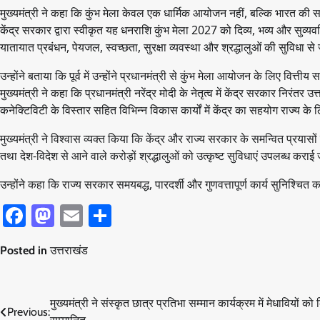
मुख्यमंत्री ने कहा कि कुंभ मेला केवल एक धार्मिक आयोजन नहीं, बल्कि भारत क
केंद्र सरकार द्वारा स्वीकृत यह धनराशि कुंभ मेला 2027 को दिव्य, भव्य और सुव्यवस
यातायात प्रबंधन, पेयजल, स्वच्छता, सुरक्षा व्यवस्था और श्रद्धालुओं की सुविधा से ज
उन्होंने बताया कि पूर्व में उन्होंने प्रधानमंत्री से कुंभ मेला आयोजन के लिए वि
मुख्यमंत्री ने कहा कि प्रधानमंत्री नरेंद्र मोदी के नेतृत्व में केंद्र सरकार निर
कनेक्टिविटी के विस्तार सहित विभिन्न विकास कार्यों में केंद्र का सहयोग राज्य के
मुख्यमंत्री ने विश्वास व्यक्त किया कि केंद्र और राज्य सरकार के समन्वित प्रयास
तथा देश-विदेश से आने वाले करोड़ों श्रद्धालुओं को उत्कृष्ट सुविधाएं उपलब्ध कराई
उन्होंने कहा कि राज्य सरकार समयबद्ध, पारदर्शी और गुणवत्तापूर्ण कार्य सुनिश्च
Facebook
Mastodon
Email
Share
Posted in
उत्तराखंड
Post
मुख्यमंत्री ने संस्कृत छात्र प्रतिभा सम्मान कार्यक्रम में मेधावियों को
Previous: