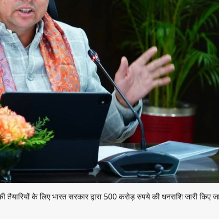
027 की तैयारियों के लिए भारत सरकार द्वारा 500 करोड़ रुपये की धनराशि जारी किए ज