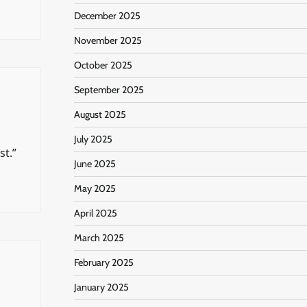
December 2025
November 2025
October 2025
September 2025
August 2025
July 2025
st.”
June 2025
May 2025
April 2025
March 2025
February 2025
January 2025