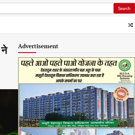
Advertisement
ने