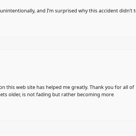
unintentionally, and I’m surprised why this accident didn’t 
r on this web site has helped me greatly. Thank you for all of
ets older, is not fading but rather becoming more