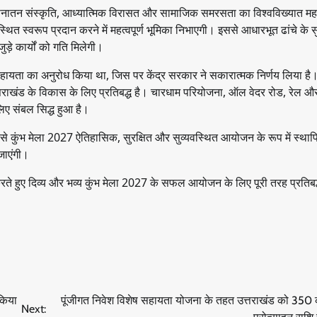
ी सनातन संस्कृति, आध्यात्मिक विरासत और सामाजिक समरसता का विश्वविख्यात महा
्थित स्वरूप प्रदान करने में महत्वपूर्ण भूमिका निभाएगी। इससे आधारभूत ढांचे के स
ुड़े कार्यों को गति मिलेगी।
त्तीय सहायता का अनुरोध किया था, जिस पर केंद्र सरकार ने सकारात्मक निर्णय लिया है
ंतर उत्तराखंड के विकास के लिए प्रतिबद्ध है। चारधाम परियोजना, ऑल वेदर रोड, रेल औ
 लिए संबल सिद्ध हुआ है।
ों से कुंभ मेला 2027 ऐतिहासिक, सुरक्षित और सुव्यवस्थित आयोजन के रूप में स्थाप
 जाएंगी।
ित करते हुए दिव्य और भव्य कुंभ मेला 2027 के सफल आयोजन के लिए पूरी तरह प्रतिबद
 किया
पूंजीगत निवेश विशेष सहायता योजना के तहत उत्तराखंड को 350 
Next: