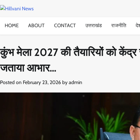
Skip
to
content
HOME
ABOUT
CONTACT
उत्तराखंड
राजनीति
दे
कुंभ मेला 2027 की तैयारियों को केंद्र 
जताया आभार…
Posted on
February 23, 2026
by
admin