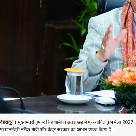
देहरादून।
मुख्यमंत्री पुष्कर सिंह धामी ने उत्तराखंड में प्रस्तावित कुंभ मेला 2
प्रधानमंत्री नरेंद्र मोदी और केंद्र सरकार का आभार व्यक्त किया है।