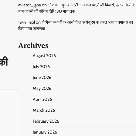
aviator_jgoa
on
लोकसभा चुनाव में 63 नामांकन पत्रों की बिक्री, प्रत्याशियों के
नाम वापसी की अंतिम तिथि 30 मार्च तक
1win_iepl
on
विभिन्न स्थानों पर आयोजित कार्यक्रम के तहत आम जनमानस को
किया गया जागरूक
Archives
August 2026
 की
July 2026
June 2026
May 2026
April 2026
March 2026
February 2026
January 2026