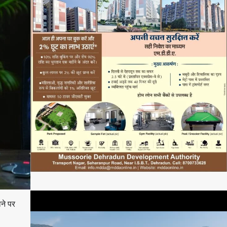
ाने पर