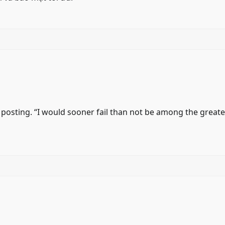
r posting. “I would sooner fail than not be among the greate