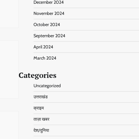
December 2024
November 2024
October 2024
September 2024
April 2024
March 2024
Categories
Uncategorized
उत्तराखंड
क्राइम
ताज़ा खबर
देश/दुनिया