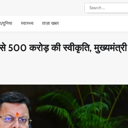
Search
for:
श/दुनिया
स्वास्थ्य
ताज़ा खबर
से 500 करोड़ की स्वीकृति, मुख्यमंत्री 