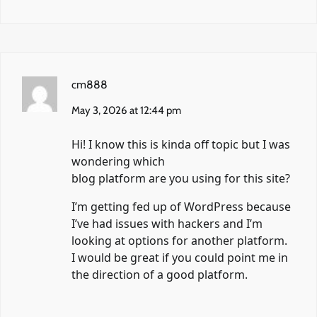
cm888
May 3, 2026 at 12:44 pm
Hi! I know this is kinda off topic but I was
wondering which
blog platform are you using for this site?
I’m getting fed up of WordPress because
I’ve had issues with hackers and I’m
looking at options for another platform.
I would be great if you could point me in
the direction of a good platform.