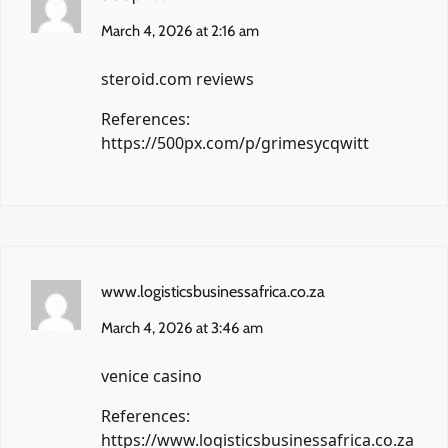
March 4, 2026 at 2:16 am
steroid.com reviews
References:
https://500px.com/p/grimesycqwitt
www.logisticsbusinessafrica.co.za
March 4, 2026 at 3:46 am
venice casino
References:
https://www.logisticsbusinessafrica.co.za