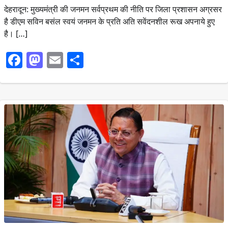
देहरादून: मुख्यमंत्री की जनमन सर्वप्रथम की नीति पर जिला प्रशासन अग्रसर
है डीएम सविन बसंल स्वयं जनमन के प्रति अति सवेंदनशील रूख अपनाये हुए
है। […]
Facebook
Mastodon
Email
Share