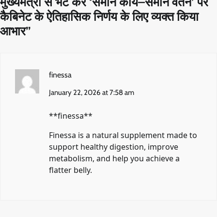
मुख्यमंत्री से भेंट कर ‘समान कार्य–समान वेतन’ पर
कैबिनेट के ऐतिहासिक निर्णय के लिए व्यक्त किया
आभार
”
finessa
January 22, 2026 at 7:58 am
**finessa**
Finessa is a natural supplement made to
support healthy digestion, improve
metabolism, and help you achieve a
flatter belly.