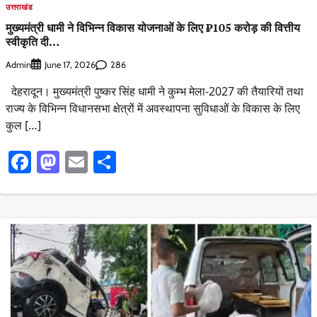
उत्तराखंड
मुख्यमंत्री धामी ने विभिन्न विकास योजनाओं के लिए ₹105 करोड़ की वित्तीय
स्वीकृति दी…
Admin
286
June 17, 2026
देहरादून। मुख्यमंत्री पुष्कर सिंह धामी ने कुम्भ मेला-2027 की तैयारियों तथा
राज्य के विभिन्न विधानसभा क्षेत्रों में अवस्थापना सुविधाओं के विकास के लिए
कुल […]
Facebook
Mastodon
Email
Share