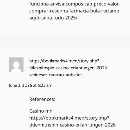
funciona-anvisa-composicao-preco-valor-
comprar-resenha-farmacia-bula-reclame-
aqui-saiba-tudo-2025/
https://bookmarks4.men/story.php?
title=hitnspin-casino-erfahrungen-2026-
serioeser-curacao-anbieter
June 2, 2026 at 6:23 am
References:
Casino mn
https://bookmarks4.men/story.php?
title=hitnspin-casino-erfahrungen-2026-