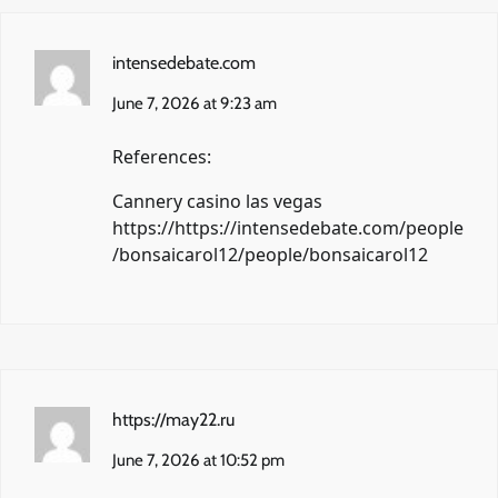
intensedebate.com
June 7, 2026 at 9:23 am
References:
Cannery casino las vegas
https://https://intensedebate.com/people
/bonsaicarol12/people/bonsaicarol12
https://may22.ru
June 7, 2026 at 10:52 pm