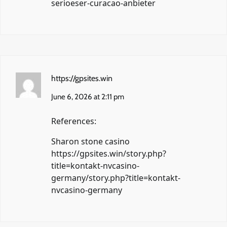
serioeser-curacao-anbieter
https://gpsites.win
June 6, 2026 at 2:11 pm
References:
Sharon stone casino
https://gpsites.win/story.php?
title=kontakt-nvcasino-
germany/story.php?title=kontakt-
nvcasino-germany