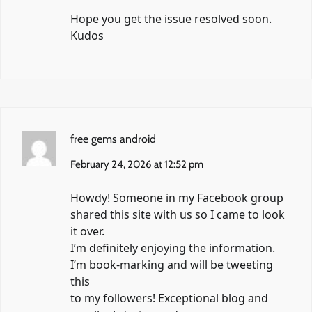
Hope you get the issue resolved soon.
Kudos
free gems android
February 24, 2026 at 12:52 pm
Howdy! Someone in my Facebook group
shared this site with us so I came to look
it over.
I’m definitely enjoying the information.
I’m book-marking and will be tweeting
this
to my followers! Exceptional blog and