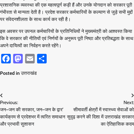
प्रशासनिक व्यवस्था की एक महत्वपूर्ण कड़ी हैं और उनके योगदान को सरकार पूरी
गंभीरता से मान्यता देती है। प्रदेश सरकार कर्मचारियों के कल्याण से जुड़े सभी मुद्दों
पर संवेदनशीलता के साथ कार्य कर रही है।
इस अवसर पर उपनल कर्मचारियों के प्रतिनिधियों ने मुख्यमंत्री को आश्वस्त किया
कि वे सरकार की नीतियों एवं निर्णयों के अनुरूप पूरी निष्ठा और प्रतिबद्धता के साथ
अपने दायित्वों का निर्वहन करते रहेंगे।
Facebook
Mastodon
Email
Share
Posted in
उत्तराखंड
Post
Previous:
Next:
navigation
जन–जन की सरकार, जन–जन के द्वार’
सीमावर्ती क्षेत्रों में स्वास्थ्य सेवाओं को
कार्यक्रम से प्रदेशभर में त्वरित समाधान
सुदृढ़ करने की दिशा में उत्तराखंड सरकार
और प्रभावी सुशासन
का ऐतिहासिक कदम