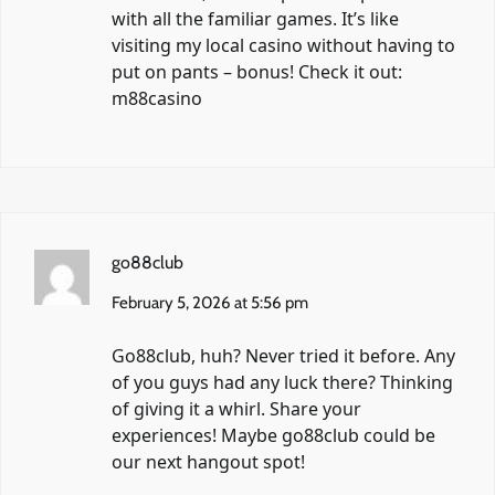
with all the familiar games. It’s like
visiting my local casino without having to
put on pants – bonus! Check it out:
m88casino
go88club
February 5, 2026 at 5:56 pm
Go88club, huh? Never tried it before. Any
of you guys had any luck there? Thinking
of giving it a whirl. Share your
experiences! Maybe
go88club
could be
our next hangout spot!