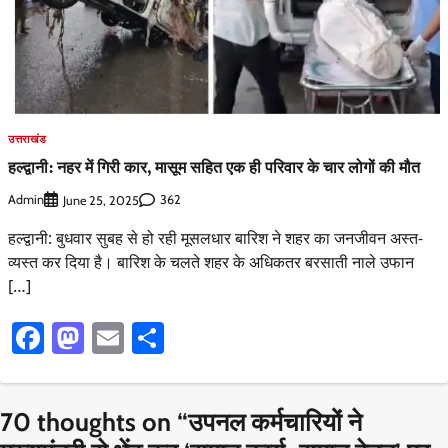
उत्तराखंड
हल्द्वानी: नहर में गिरी कार, मासूम सहित एक ही परिवार के चार लोगों की मौत
Admin
362
June 25, 2025
हल्द्वानी: बुधवार सुबह से हो रही मूसलधार बारिश ने शहर का जनजीवन अस्त-
व्यस्त कर दिया है। बारिश के चलते शहर के अधिकतर बरसाती नाले उफान
[…]
Facebook
Mastodon
Email
Share
70 thoughts on “
उपनल कर्मचारियों ने