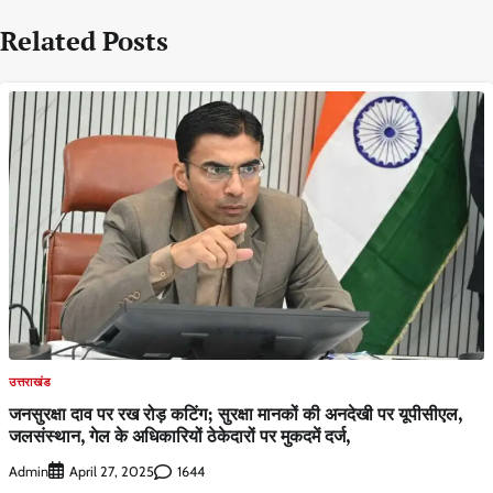
Related Posts
उत्तराखंड
जनसुरक्षा दाव पर रख रोड़ कटिंग; सुरक्षा मानकों की अनदेखी पर यूपीसीएल,
जलसंस्थान, गेल के अधिकारियों ठेकेदारों पर मुकदमें दर्ज,
Admin
1644
April 27, 2025