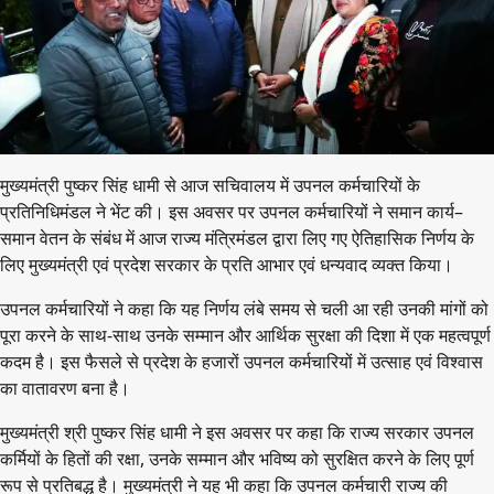
मुख्यमंत्री पुष्कर सिंह धामी से आज सचिवालय में उपनल कर्मचारियों के
प्रतिनिधिमंडल ने भेंट की। इस अवसर पर उपनल कर्मचारियों ने समान कार्य–
समान वेतन के संबंध में आज राज्य मंत्रिमंडल द्वारा लिए गए ऐतिहासिक निर्णय के
लिए मुख्यमंत्री एवं प्रदेश सरकार के प्रति आभार एवं धन्यवाद व्यक्त किया।
उपनल कर्मचारियों ने कहा कि यह निर्णय लंबे समय से चली आ रही उनकी मांगों को
पूरा करने के साथ-साथ उनके सम्मान और आर्थिक सुरक्षा की दिशा में एक महत्वपूर्ण
कदम है। इस फैसले से प्रदेश के हजारों उपनल कर्मचारियों में उत्साह एवं विश्वास
का वातावरण बना है।
मुख्यमंत्री श्री पुष्कर सिंह धामी ने इस अवसर पर कहा कि राज्य सरकार उपनल
कर्मियों के हितों की रक्षा, उनके सम्मान और भविष्य को सुरक्षित करने के लिए पूर्ण
रूप से प्रतिबद्ध है। मुख्यमंत्री ने यह भी कहा कि उपनल कर्मचारी राज्य की