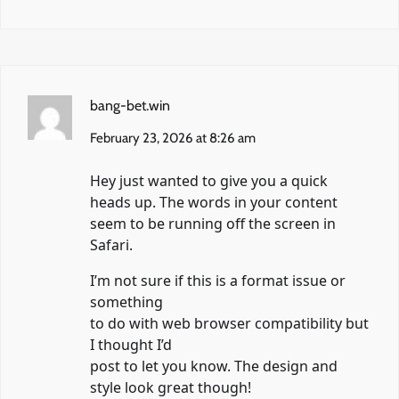
bang-bet.win
February 23, 2026 at 8:26 am
Hey just wanted to give you a quick
heads up. The words in your content
seem to be running off the screen in
Safari.
I’m not sure if this is a format issue or
something
to do with web browser compatibility but
I thought I’d
post to let you know. The design and
style look great though!