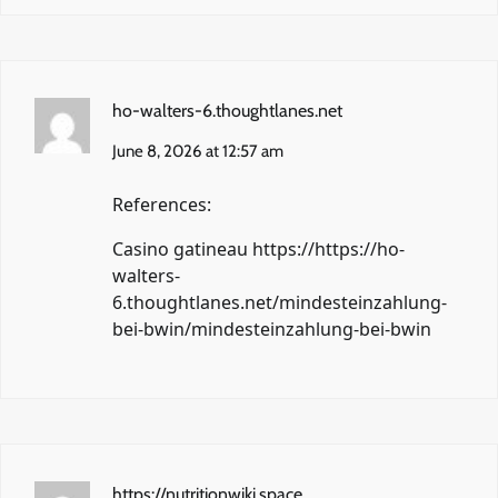
ho-walters-6.thoughtlanes.net
June 8, 2026 at 12:57 am
References:
Casino gatineau
https://https://ho-
walters-
6.thoughtlanes.net/mindesteinzahlung-
bei-bwin/mindesteinzahlung-bei-bwin
https://nutritionwiki.space