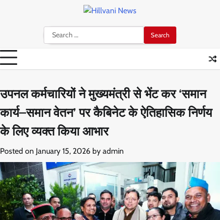
Skip
to
content
Search
for:
उपनल कर्मचारियों ने मुख्यमंत्री से भेंट कर ‘समान
कार्य–समान वेतन’ पर कैबिनेट के ऐतिहासिक निर्णय
के लिए व्यक्त किया आभार
Posted on
January 15, 2026
by
admin